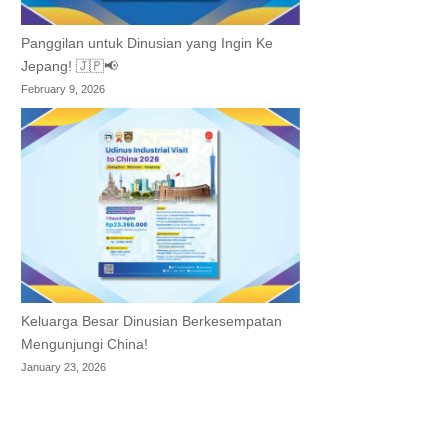
Panggilan untuk Dinusian yang Ingin Ke
Jepang! 🇯🇵📢
February 9, 2026
Keluarga Besar Dinusian Berkesempatan
Mengunjungi China!
January 23, 2026