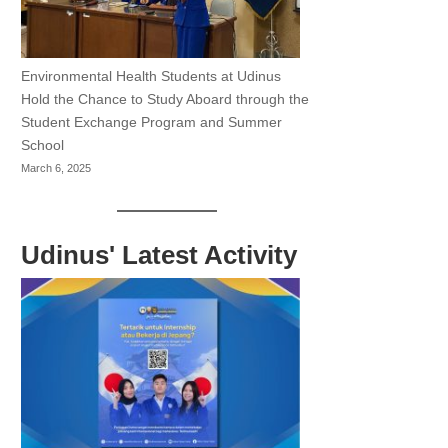
Environmental Health Students at Udinus
Hold the Chance to Study Aboard through the
Student Exchange Program and Summer
School
March 6, 2025
Udinus' Latest Activity