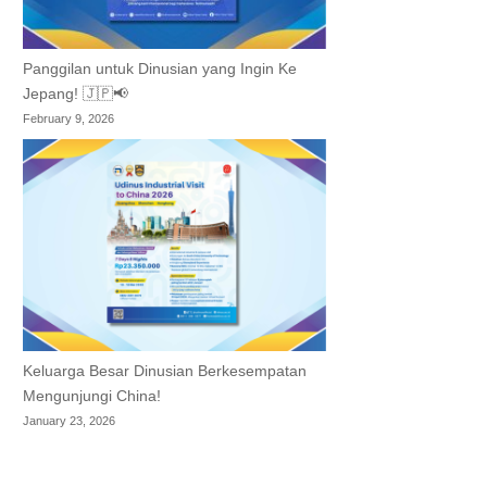
Panggilan untuk Dinusian yang Ingin Ke
Jepang! 🇯🇵📢
February 9, 2026
Keluarga Besar Dinusian Berkesempatan
Mengunjungi China!
January 23, 2026