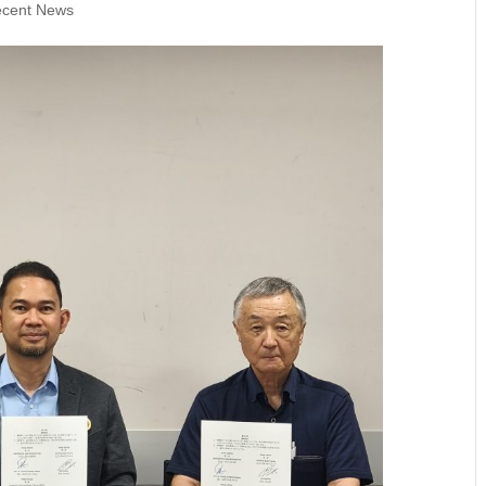
cent News