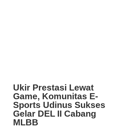
Ukir Prestasi Lewat
Game, Komunitas E-
Sports Udinus Sukses
Gelar DEL II Cabang
MLBB