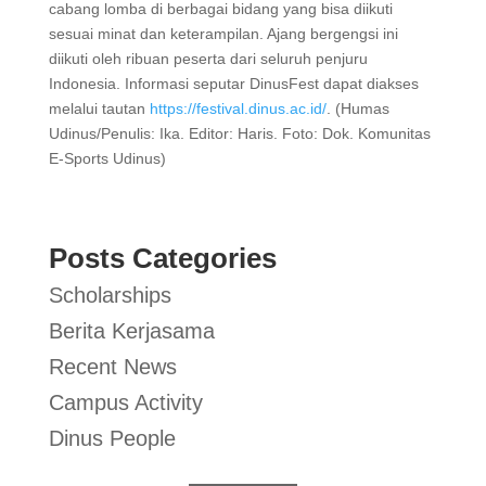
cabang lomba di berbagai bidang yang bisa diikuti
sesuai minat dan keterampilan. Ajang bergengsi ini
diikuti oleh ribuan peserta dari seluruh penjuru
Indonesia. Informasi seputar DinusFest dapat diakses
melalui tautan
https://festival.dinus.ac.id/
. (Humas
Udinus/Penulis: Ika. Editor: Haris. Foto: Dok. Komunitas
E-Sports Udinus)
Posts Categories
Scholarships
Berita Kerjasama
Recent News
Campus Activity
Dinus People