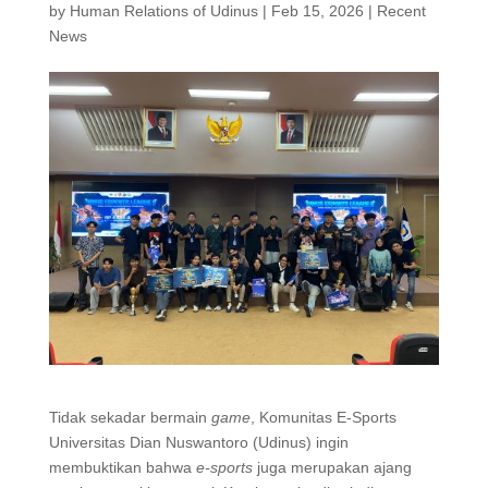
by
Human Relations of Udinus
|
Feb 15, 2026
|
Recent
News
Tidak sekadar bermain
game
, Komunitas E-Sports
Universitas Dian Nuswantoro (Udinus) ingin
membuktikan bahwa
e-sports
juga merupakan ajang