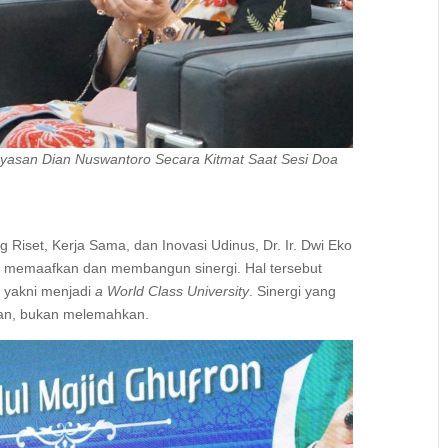
yasan Dian Nuswantoro Secara Kitmat Saat Sesi Doa
g Riset, Kerja Sama, dan Inovasi Udinus, Dr. Ir. Dwi Eko
ng memaafkan dan membangun sinergi. Hal tersebut
, yakni menjadi
a World Class University
. Sinergi yang
kan, bukan melemahkan.