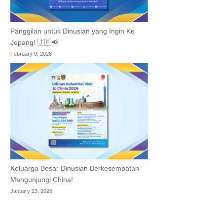
Panggilan untuk Dinusian yang Ingin Ke
Jepang! 🇯🇵📢
February 9, 2026
Keluarga Besar Dinusian Berkesempatan
Mengunjungi China!
January 23, 2026