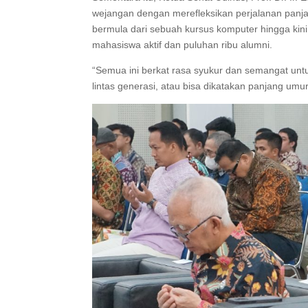
wejangan dengan merefleksikan perjalanan panj
bermula dari sebuah kursus komputer hingga kin
mahasiswa aktif dan puluhan ribu alumni.
“Semua ini berkat rasa syukur dan semangat untu
lintas generasi, atau bisa dikatakan panjang umur,