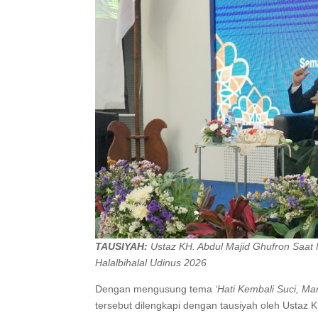
TAUSIYAH:
Ustaz KH. Abdul Majid Ghufron Saat
Halalbihalal Udinus 2026
Dengan mengusung tema
‘Hati Kembali Suci, Ma
tersebut dilengkapi dengan tausiyah oleh Ustaz K