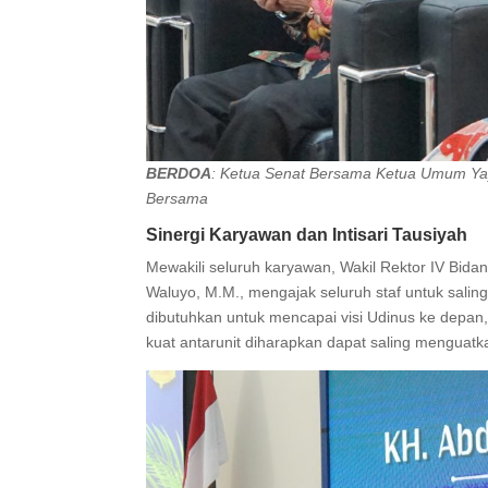
BERDOA
: Ketua Senat Bersama Ketua Umum Ya
Bersama
Sinergi Karyawan dan Intisari Tausiyah
Mewakili seluruh karyawan, Wakil Rektor IV Bidan
Waluyo, M.M., mengajak seluruh staf untuk sali
dibutuhkan untuk mencapai visi Udinus ke depan
kuat antarunit diharapkan dapat saling menguat