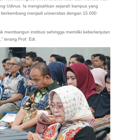
ang Udinus. Ia mengisahkan sejarah kampus yang
i berkembang menjadi universitas dengan 15.000
k membangun institusi sehingga memiliki keberlanjutan
” terang Prof. Edi.