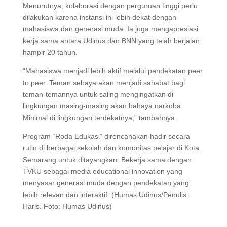
Menurutnya, kolaborasi dengan perguruan tinggi perlu
dilakukan karena instansi ini lebih dekat dengan
mahasiswa dan generasi muda. Ia juga mengapresiasi
kerja sama antara Udinus dan BNN yang telah berjalan
hampir 20 tahun.
“Mahasiswa menjadi lebih aktif melalui pendekatan peer
to peer. Teman sebaya akan menjadi sahabat bagi
teman-temannya untuk saling mengingatkan di
lingkungan masing-masing akan bahaya narkoba.
Minimal di lingkungan terdekatnya,” tambahnya.
Program “Roda Edukasi” direncanakan hadir secara
rutin di berbagai sekolah dan komunitas pelajar di Kota
Semarang untuk ditayangkan. Bekerja sama dengan
TVKU sebagai media educational innovation yang
menyasar generasi muda dengan pendekatan yang
lebih relevan dan interaktif. (Humas Udinus/Penulis:
Haris. Foto: Humas Udinus)