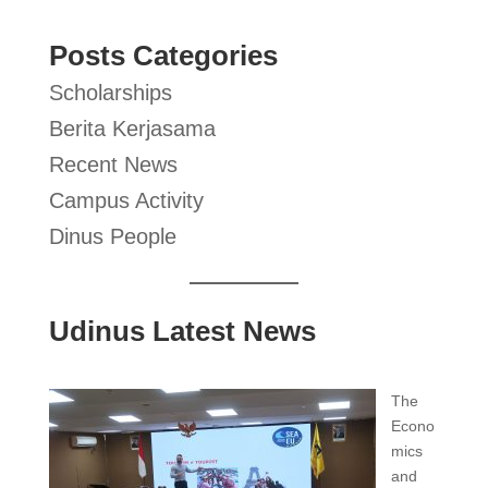
Posts Categories
Scholarships
Berita Kerjasama
Recent News
Campus Activity
Dinus People
Udinus Latest News
The
Econo
mics
and