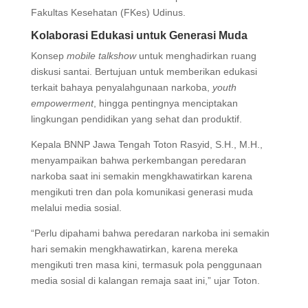
Fakultas Kesehatan (FKes) Udinus.
Kolaborasi Edukasi untuk Generasi Muda
Konsep
mobile talkshow
untuk menghadirkan ruang
diskusi santai. Bertujuan untuk memberikan edukasi
terkait bahaya penyalahgunaan narkoba,
youth
empowerment
, hingga pentingnya menciptakan
lingkungan pendidikan yang sehat dan produktif.
Kepala BNNP Jawa Tengah Toton Rasyid, S.H., M.H.,
menyampaikan bahwa perkembangan peredaran
narkoba saat ini semakin mengkhawatirkan karena
mengikuti tren dan pola komunikasi generasi muda
melalui media sosial.
“Perlu dipahami bahwa peredaran narkoba ini semakin
hari semakin mengkhawatirkan, karena mereka
mengikuti tren masa kini, termasuk pola penggunaan
media sosial di kalangan remaja saat ini,” ujar Toton.