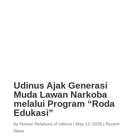
Udinus Ajak Generasi
Muda Lawan Narkoba
melalui Program “Roda
Edukasi”
by
Human Relations of Udinus
|
May 13, 2026
|
Recent
News