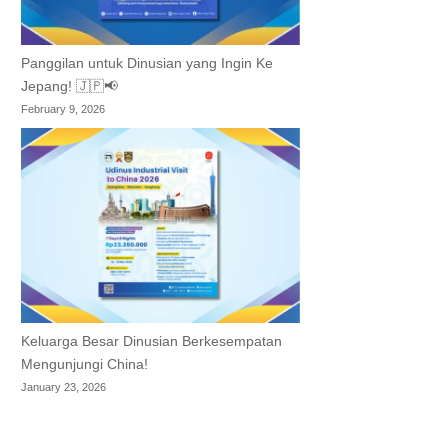
Panggilan untuk Dinusian yang Ingin Ke
Jepang! 🇯🇵📢
February 9, 2026
Keluarga Besar Dinusian Berkesempatan
Mengunjungi China!
January 23, 2026