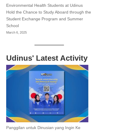
Environmental Health Students at Udinus
Hold the Chance to Study Aboard through the
Student Exchange Program and Summer
School
March 6, 2025
Udinus' Latest Activity
Panggilan untuk Dinusian yang Ingin Ke