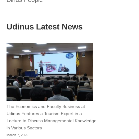
Udinus Latest News
The Economics and Faculty Business at
Udinus Features a Tourism Expert in a
Lecture to Discuss Managemental Knowledge
in Various Sectors
March 7, 2025