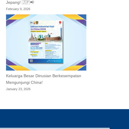
Jepang! 🇯🇵📢
February 9, 2026
Keluarga Besar Dinusian Berkesempatan
Mengunjungi China!
January 23, 2026