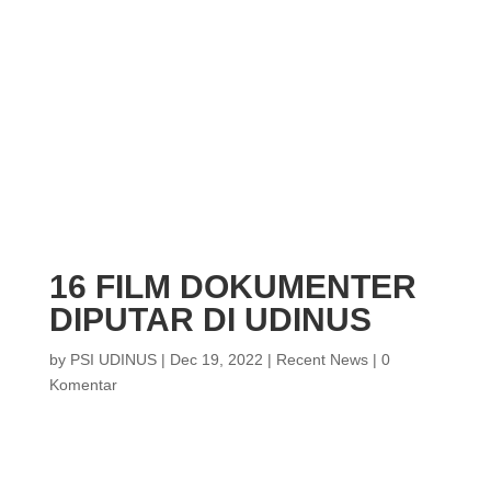
16 FILM DOKUMENTER
DIPUTAR DI UDINUS
by
PSI UDINUS
|
Dec 19, 2022
|
Recent News
|
0
Komentar