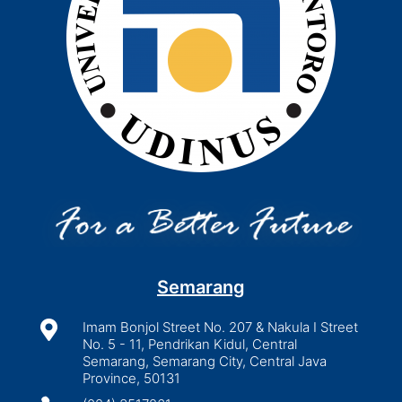
Semarang

Imam Bonjol Street No. 207 & Nakula I Street
No. 5 - 11, Pendrikan Kidul, Central
Semarang, Semarang City, Central Java
Province, 50131