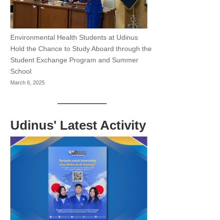
Environmental Health Students at Udinus
Hold the Chance to Study Aboard through the
Student Exchange Program and Summer
School
March 6, 2025
Udinus' Latest Activity