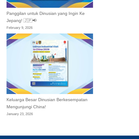
Panggilan untuk Dinusian yang Ingin Ke
Jepang! 🇯🇵📢
February 9, 2026
Keluarga Besar Dinusian Berkesempatan
Mengunjungi China!
January 23, 2026