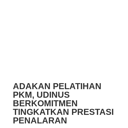
ADAKAN PELATIHAN
PKM, UDINUS
BERKOMITMEN
TINGKATKAN PRESTASI
PENALARAN