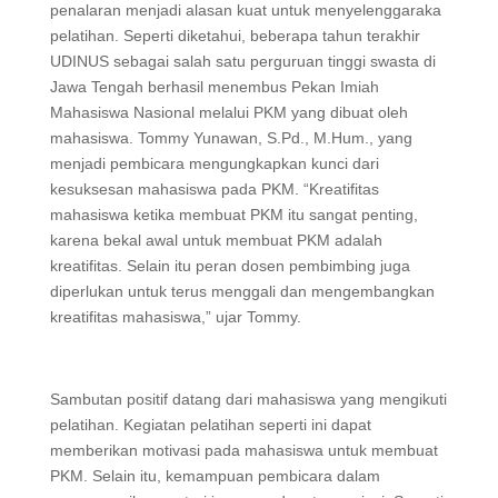
penalaran menjadi alasan kuat untuk menyelenggaraka
pelatihan. Seperti diketahui, beberapa tahun terakhir
UDINUS sebagai salah satu perguruan tinggi swasta di
Jawa Tengah berhasil menembus Pekan Imiah
Mahasiswa Nasional melalui PKM yang dibuat oleh
mahasiswa. Tommy Yunawan, S.Pd., M.Hum., yang
menjadi pembicara mengungkapkan kunci dari
kesuksesan mahasiswa pada PKM. “Kreatifitas
mahasiswa ketika membuat PKM itu sangat penting,
karena bekal awal untuk membuat PKM adalah
kreatifitas. Selain itu peran dosen pembimbing juga
diperlukan untuk terus menggali dan mengembangkan
kreatifitas mahasiswa,” ujar Tommy.
Sambutan positif datang dari mahasiswa yang mengikuti
pelatihan. Kegiatan pelatihan seperti ini dapat
memberikan motivasi pada mahasiswa untuk membuat
PKM. Selain itu, kemampuan pembicara dalam