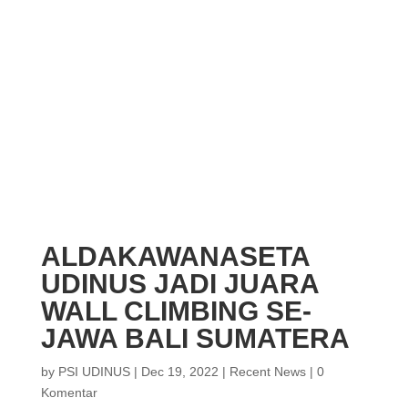
ALDAKAWANASETA
UDINUS JADI JUARA
WALL CLIMBING SE-
JAWA BALI SUMATERA
by
PSI UDINUS
|
Dec 19, 2022
|
Recent News
|
0
Komentar