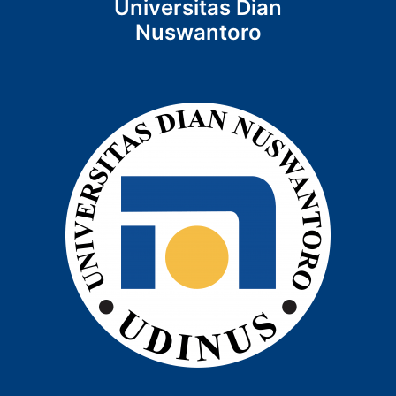
Universitas Dian
Nuswantoro