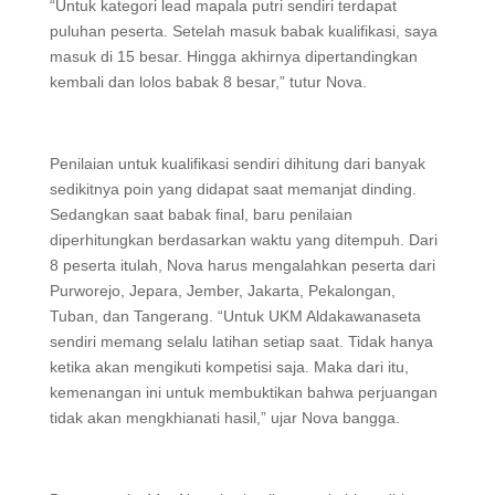
“Untuk kategori lead mapala putri sendiri terdapat
puluhan peserta. Setelah masuk babak kualifikasi, saya
masuk di 15 besar. Hingga akhirnya dipertandingkan
kembali dan lolos babak 8 besar,” tutur Nova.
Penilaian untuk kualifikasi sendiri dihitung dari banyak
sedikitnya poin yang didapat saat memanjat dinding.
Sedangkan saat babak final, baru penilaian
diperhitungkan berdasarkan waktu yang ditempuh. Dari
8 peserta itulah, Nova harus mengalahkan peserta dari
Purworejo, Jepara, Jember, Jakarta, Pekalongan,
Tuban, dan Tangerang. “Untuk UKM Aldakawanaseta
sendiri memang selalu latihan setiap saat. Tidak hanya
ketika akan mengikuti kompetisi saja. Maka dari itu,
kemenangan ini untuk membuktikan bahwa perjuangan
tidak akan mengkhianati hasil,” ujar Nova bangga.