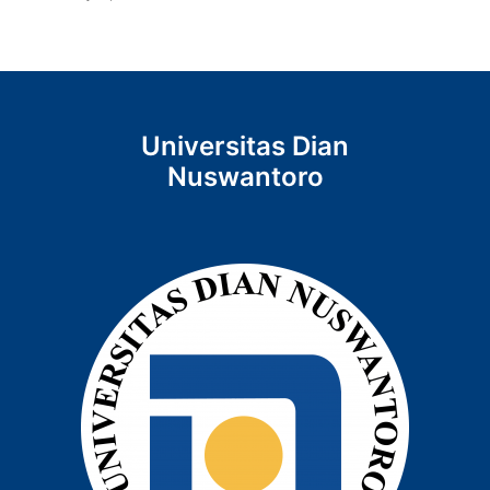
Universitas Dian
Nuswantoro