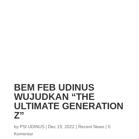
BEM FEB UDINUS
WUJUDKAN “THE
ULTIMATE GENERATION
Z”
by
PSI UDINUS
|
Dec 19, 2022
|
Recent News
|
0
Komentar