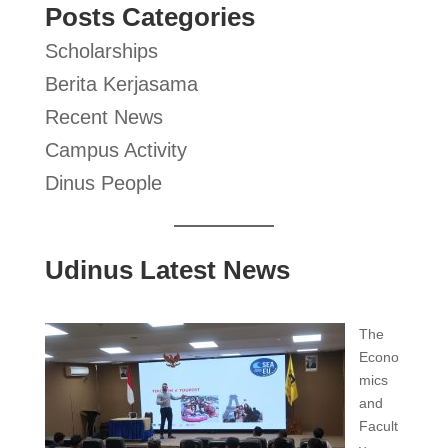
Posts Categories
Scholarships
Berita Kerjasama
Recent News
Campus Activity
Dinus People
Udinus Latest News
The
Econo
mics
and
Facult