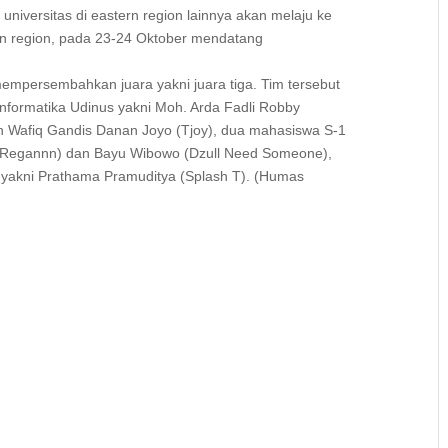
niversitas di eastern region lainnya akan melaju ke
n region, pada 23-24 Oktober mendatang
mempersembahkan juara yakni juara tiga. Tim tersebut
Informatika Udinus yakni Moh. Arda Fadli Robby
an Wafiq Gandis Danan Joyo (Tjoy), dua mahasiswa S-1
 (Regannn) dan Bayu Wibowo (Dzull Need Someone),
i yakni Prathama Pramuditya (Splash T). (Humas