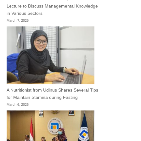
Lecture to Discuss Managemental Knowledge
in Various Sectors
March 7, 2025
A Nutritionist from Udinus Shares Several Tips
for Maintain Stamina during Fasting
March 6, 2025