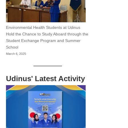
Environmental Health Students at Udinus
Hold the Chance to Study Aboard through the
Student Exchange Program and Summer
School
March 6, 2025
Udinus' Latest Activity