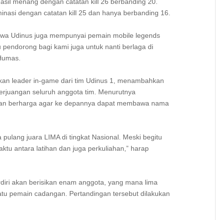
asil menang dengan catatan kill 26 berbanding 20.
nasi dengan catatan kill 25 dan hanya berbanding 16.
bahwa Udinus juga mempunyai pemain mobile legends
u pendorong bagi kami juga untuk nanti berlaga di
m Humas.
kan leader in-game dari tim Udinus 1, menambahkan
perjuangan seluruh anggota tim. Menurutnya
man berharga agar ke depannya dapat membawa nama
.
pulang juara LIMA di tingkat Nasional. Meski begitu
tu antara latihan dan juga perkuliahan,” harap
rdiri akan berisikan enam anggota, yang mana lima
tu pemain cadangan. Pertandingan tersebut dilakukan