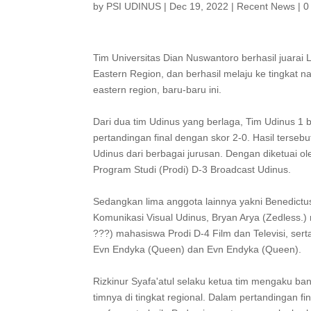
by
PSI UDINUS
|
Dec 19, 2022
|
Recent News
|
0
Tim Universitas Dian Nuswantoro berhasil juara
Eastern Region, dan berhasil melaju ke tingkat n
eastern region, baru-baru ini.
Dari dua tim Udinus yang berlaga, Tim Udinus 1 
pertandingan final dengan skor 2-0. Hasil terseb
Udinus dari berbagai jurusan. Dengan diketuai o
Program Studi (Prodi) D-3 Broadcast Udinus.
Sedangkan lima anggota lainnya yakni Benedict
Komunikasi Visual Udinus, Bryan Arya (Zedless.
???) mahasiswa Prodi D-4 Film dan Televisi, ser
Evn Endyka (Queen) dan Evn Endyka (Queen).
Rizkinur Syafa'atul selaku ketua tim mengaku b
timnya di tingkat regional. Dalam pertandingan 