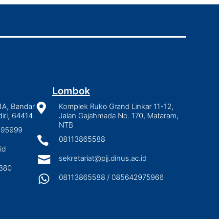
Lombok
1A, Bandar

Komplek Ruko Grand Linkar 11-12,
iri, 64414
Jalan Gajahmada No. 170, Mataram,
NTB
2895999

08113865588
id

sekretariat@pjj.dinus.ac.id
880

08113865588 / 085642975966