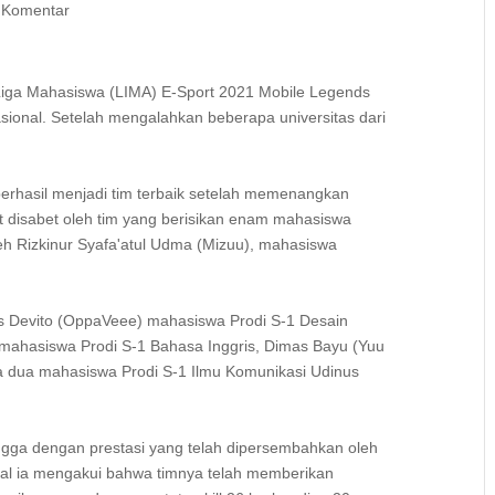
 Komentar
i Liga Mahasiswa (LIMA) E-Sport 2021 Mobile Legends
asional. Setelah mengalahkan beberapa universitas dari
berhasil menjadi tim terbaik setelah memenangkan
ut disabet oleh tim yang berisikan enam mahasiswa
leh Rizkinur Syafa'atul Udma (Mizuu), mahasiswa
us Devito (OppaVeee) mahasiswa Prodi S-1 Desain
) mahasiswa Prodi S-1 Bahasa Inggris, Dimas Bayu (Yuu
ta dua mahasiswa Prodi S-1 Ilmu Komunikasi Udinus
angga dengan prestasi yang telah dipersembahkan oleh
final ia mengakui bahwa timnya telah memberikan