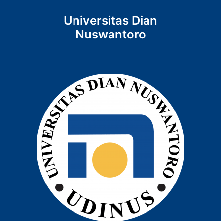
Universitas Dian
Nuswantoro