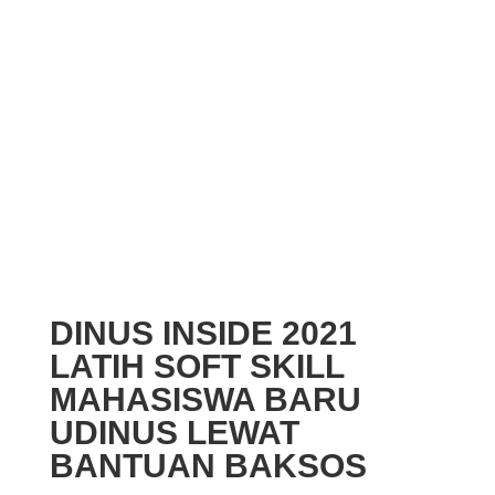
DINUS INSIDE 2021
LATIH SOFT SKILL
MAHASISWA BARU
UDINUS LEWAT
BANTUAN BAKSOS