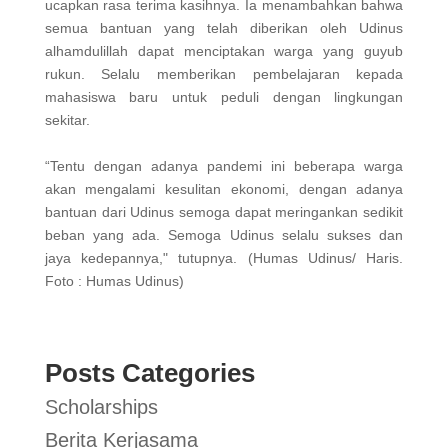
ucapkan rasa terima kasihnya. Ia menambahkan bahwa
semua bantuan yang telah diberikan oleh Udinus
alhamdulillah dapat menciptakan warga yang guyub
rukun. Selalu memberikan pembelajaran kepada
mahasiswa baru untuk peduli dengan lingkungan
sekitar.
“Tentu dengan adanya pandemi ini beberapa warga
akan mengalami kesulitan ekonomi, dengan adanya
bantuan dari Udinus semoga dapat meringankan sedikit
beban yang ada. Semoga Udinus selalu sukses dan
jaya kedepannya," tutupnya. (Humas Udinus/ Haris.
Foto : Humas Udinus)
Posts Categories
Scholarships
Berita Kerjasama