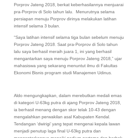
Porprov Jateng 2018, berkat keberhasilannya menjuarai
pra-Porprov di Solo tahun lalu. Menurutnya selama
persiapan menuju Porprov dirinya melakukan latihan
intensif selama 3 bulan.
“Saya latihan intensif selama tiga bulan sebelum menuju
Porprov Jateng 2018. Saat pra-Porprov di Solo tahun
lalu saya berhasil meraih juara 1, ini yang berhasil
mengantarkan saya menuju Porprov Jateng 2018,” ujar
mahasiswa yang sekarang menuntut ilmu di Fakultas
Ekonomi Bisnis program studi Manajemen Udinus.
Aldo mengungkapkan, dalam merebutkan medali emas
di kategori U-63kg putra di ajang Porprov Jateng 2018,
ia berhasil menang dengan skor telak 10-43 dengan
mengalahkan perwakilan asal Kabupaten Kendal.
Tendangan ‘dwirigi’ yang tepat mengenai kepala lawan
menjadi penutup laga final U-63kg putra dan