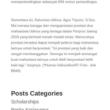
mempertandingkan sebanyak 694 nomor pertandingan.
Sementara itu, Kahumas Udinus, Agus Triyono, S.Sos,
Msi merasa bangga dan mengapresiasi prestasi dua
mahasiswa Udinus yang berlaga dalam Porprov Jateng
2018 yang berhasil meraih medali emas. Menurutnya
prestasi tersebut dapat menjadi pelecut bagi mahasiswa
lainnya untuk berprestasi. “Ini prestasi yang baik dan
sangat membanggakan. Semoga ini menjadi semangat
buat mahasiswa lainnya untuk lebih berprestasi lebih
baik lagi,” tutupnya. (*Humas Udinus/lex/AT/ Foto : dok
BIMA)
Posts Categories
Scholarships
Berita Kerjasama