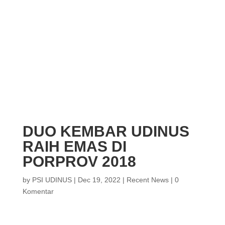
DUO KEMBAR UDINUS
RAIH EMAS DI
PORPROV 2018
by
PSI UDINUS
|
Dec 19, 2022
|
Recent News
|
0
Komentar