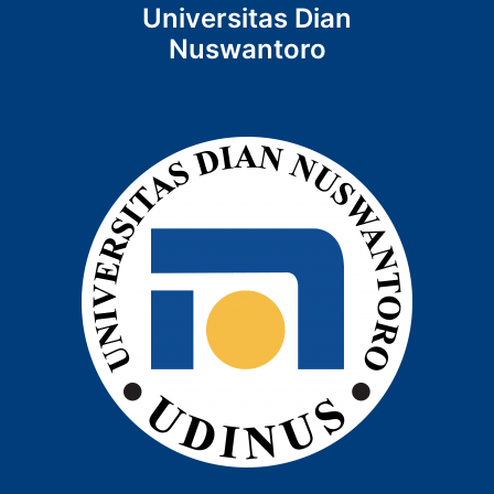
Universitas Dian
Nuswantoro