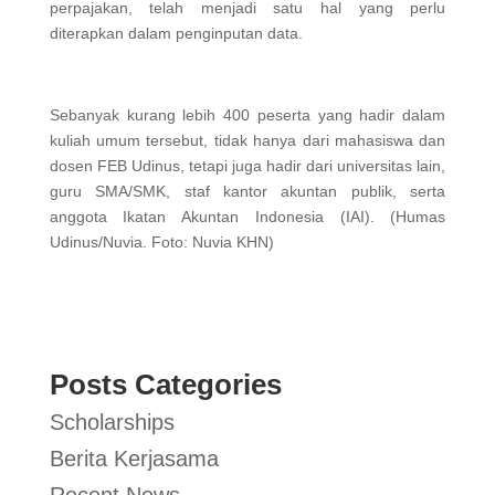
perpajakan, telah menjadi satu hal yang perlu
diterapkan dalam penginputan data.
Sebanyak kurang lebih 400 peserta yang hadir dalam
kuliah umum tersebut, tidak hanya dari mahasiswa dan
dosen FEB Udinus, tetapi juga hadir dari universitas lain,
guru SMA/SMK, staf kantor akuntan publik, serta
anggota Ikatan Akuntan Indonesia (IAI). (Humas
Udinus/Nuvia. Foto: Nuvia KHN)
Posts Categories
Scholarships
Berita Kerjasama