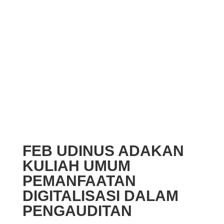
FEB UDINUS ADAKAN
KULIAH UMUM
PEMANFAATAN
DIGITALISASI DALAM
PENGAUDITAN