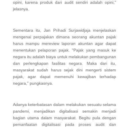
opini, karena produk dari audit sendiri adalah opini,"
jelasnya.
Sementara itu, Jan Prihadi Surjawidjaja menjelaskan
mengenai perpajakan dimana seorang akuntan pajak
harus mampu mereview laporan akuntan agar dapat
menentukan pelaporan pajak. "Pajak yang masuk ke
negara itu adalah biaya untuk melakukan pembangunan
dan perlengkapan fasilitas negara. Maka dari itu,
masyarakat sudah harus sejak dini mengerti sistem
pajak, agar dapat memenuhi kewajiban terhadap
negara," pungkasnya.
Adanya keterbatasan dalam melakukan sesuatu selama
pandemi, menjadikan digitalisasi semakin menjadi
bagian utama dalam masyarakat. Begitu pula dengan
pemanfaatan digitalisasi pada proses audit dan