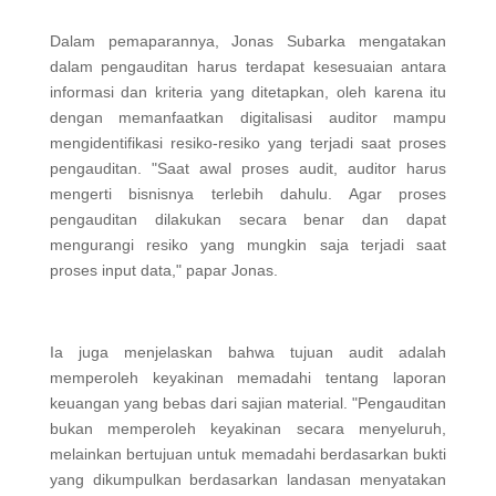
Dalam pemaparannya, Jonas Subarka mengatakan
dalam pengauditan harus terdapat kesesuaian antara
informasi dan kriteria yang ditetapkan, oleh karena itu
dengan memanfaatkan digitalisasi auditor mampu
mengidentifikasi resiko-resiko yang terjadi saat proses
pengauditan. "Saat awal proses audit, auditor harus
mengerti bisnisnya terlebih dahulu. Agar proses
pengauditan dilakukan secara benar dan dapat
mengurangi resiko yang mungkin saja terjadi saat
proses input data," papar Jonas.
Ia juga menjelaskan bahwa tujuan audit adalah
memperoleh keyakinan memadahi tentang laporan
keuangan yang bebas dari sajian material. "Pengauditan
bukan memperoleh keyakinan secara menyeluruh,
melainkan bertujuan untuk memadahi berdasarkan bukti
yang dikumpulkan berdasarkan landasan menyatakan