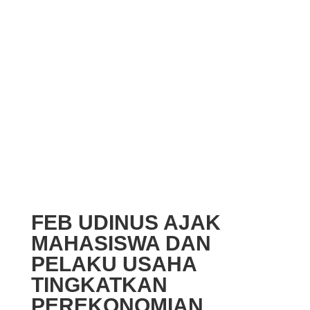
FEB UDINUS AJAK
MAHASISWA DAN
PELAKU USAHA
TINGKATKAN
PEREKONOMIAN