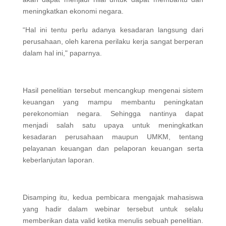
meningkatkan ekonomi negara.
“Hal ini tentu perlu adanya kesadaran langsung dari
perusahaan, oleh karena perilaku kerja sangat berperan
dalam hal ini," paparnya.
Hasil penelitian tersebut mencangkup mengenai sistem
keuangan yang mampu membantu peningkatan
perekonomian negara. Sehingga nantinya dapat
menjadi salah satu upaya untuk meningkatkan
kesadaran perusahaan maupun UMKM, tentang
pelayanan keuangan dan pelaporan keuangan serta
keberlanjutan laporan.
Disamping itu, kedua pembicara mengajak mahasiswa
yang hadir dalam webinar tersebut untuk selalu
memberikan data valid ketika menulis sebuah penelitian.