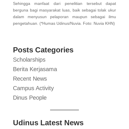
Sehingga manfaat dari penelitian tersebut dapat
berguna bagi masyarakat luas, baik sebagai tolak ukur
dalam menyusun pelaporan maupun sebagai ilmu
pengetahuan. (*Humas Udinus/Nuvia. Foto: Nuvia KHN)
Posts Categories
Scholarships
Berita Kerjasama
Recent News
Campus Activity
Dinus People
Udinus Latest News