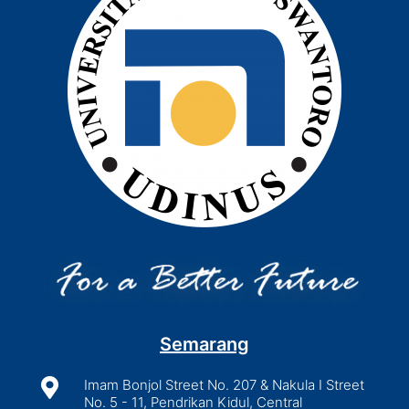
Semarang

Imam Bonjol Street No. 207 & Nakula I Street
No. 5 - 11, Pendrikan Kidul, Central