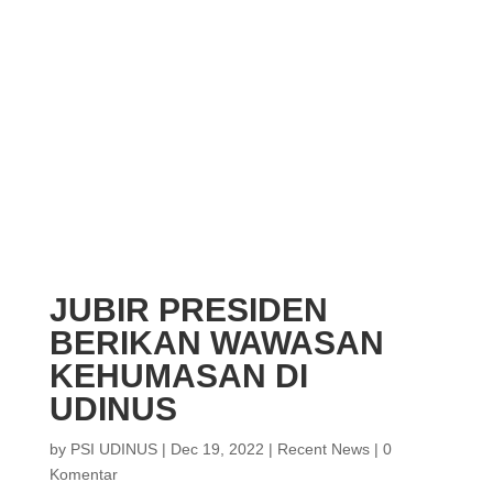
JUBIR PRESIDEN
BERIKAN WAWASAN
KEHUMASAN DI
UDINUS
by
PSI UDINUS
|
Dec 19, 2022
|
Recent News
|
0
Komentar