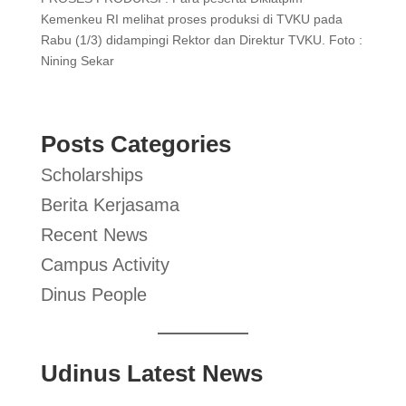
Kemenkeu RI melihat proses produksi di TVKU pada
Rabu (1/3) didampingi Rektor dan Direktur TVKU. Foto :
Nining Sekar
Posts Categories
Scholarships
Berita Kerjasama
Recent News
Campus Activity
Dinus People
Udinus Latest News