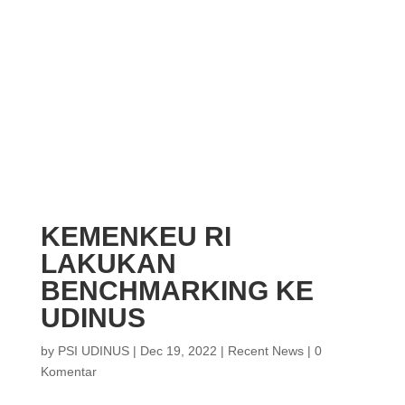
KEMENKEU RI
LAKUKAN
BENCHMARKING KE
UDINUS
by
PSI UDINUS
|
Dec 19, 2022
|
Recent News
|
0
Komentar