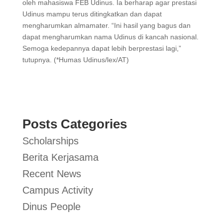
oleh mahasiswa FEB Udinus. Ia berharap agar prestasi
Udinus mampu terus ditingkatkan dan dapat
mengharumkan almamater. “Ini hasil yang bagus dan
dapat mengharumkan nama Udinus di kancah nasional.
Semoga kedepannya dapat lebih berprestasi lagi,”
tutupnya. (*Humas Udinus/lex/AT)
Posts Categories
Scholarships
Berita Kerjasama
Recent News
Campus Activity
Dinus People