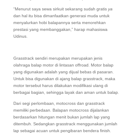
“Menurut saya sewa sirkuit sekarang sudah gratis
ya
dan hal itu bisa dimanfaatkan generasi muda untuk
menyalurkan hobi balapannya serta menorehkan
prestasi yang membanggakan,” harap mahasiswa
Udinus.
Grasstrack sendiri merupakan merupakan jenis
olahraga balap motor di lintasan offroad. Motor balap
yang digunakan adalah yang dijual bebas di pasaran.
Untuk bisa digunakan di ajang balap grasstrack, maka
motor tersebut harus dilakukan modifikasi ulang di
berbagai bagian, sehingga layak dan aman untuk balap.
Dari segi perlombaan, motocross dan grasstrack
memiliki perbedaan. Balapan motocross dijalankan
berdasarkan hitungan menit bukan jumlah lap yang
ditembuh. Sedangkan grasstrack menggunakan jumlah
lap sebagai acuan untuk pengibaran bendera finish.