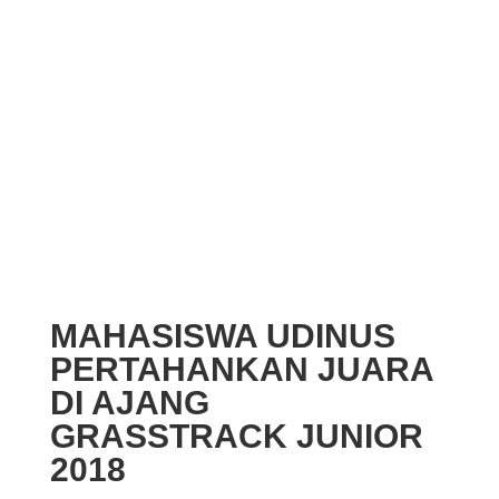
MAHASISWA UDINUS
PERTAHANKAN JUARA
DI AJANG
GRASSTRACK JUNIOR
2018