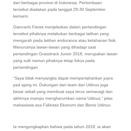
dari berbagai provinsi di Indonesia. Perlombaan
tersebut diadakan pada tanggal 29-30 September
kemarin.
Giancarlo Fiesta menjelaskan dalam pertandingan
tersebut pihaknya melakukan berbagai latihan yang
mengarah pada latihan endurance atau ketahanan fisik.
Menurutnya lawan-lawan yang dihadapi saat
pertandingan Grasstrack Junior 2018, merupakan lawan
yang sulit namun pihaknya tetap fokus pada
pertandingan.
“Saya tidak menyangka dapat mempertahankan juara
pad ajang ini. Dukungan dari team dan Udinus juga
besar sekali yang membuat saya terus semanagt dan
akhirnya mampu mengharumkan nama Udinus,” jelas
mahasiswa asa Faklutas Ekonomi dan Bisnis Udinus.
Ia mengungkapkan bahwa pada tahun 2018, ia akan