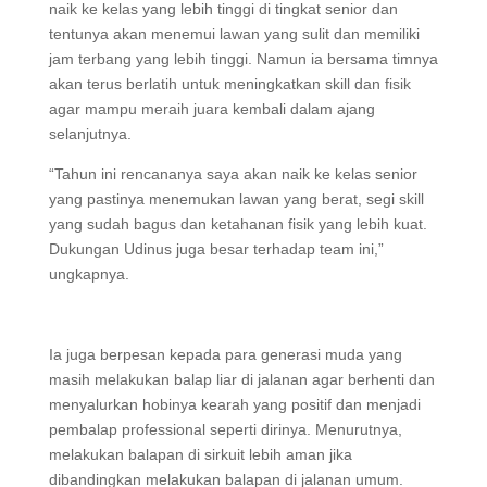
naik ke kelas yang lebih tinggi di tingkat senior dan
tentunya akan menemui lawan yang sulit dan memiliki
jam terbang yang lebih tinggi. Namun ia bersama timnya
akan terus berlatih untuk meningkatkan skill dan fisik
agar mampu meraih juara kembali dalam ajang
selanjutnya.
“Tahun ini rencananya saya akan naik ke kelas senior
yang pastinya menemukan lawan yang berat, segi skill
yang sudah bagus dan ketahanan fisik yang lebih kuat.
Dukungan Udinus juga besar terhadap team ini,”
ungkapnya.
Ia juga berpesan kepada para generasi muda yang
masih melakukan balap liar di jalanan agar berhenti dan
menyalurkan hobinya kearah yang positif dan menjadi
pembalap professional seperti dirinya. Menurutnya,
melakukan balapan di sirkuit lebih aman jika
dibandingkan melakukan balapan di jalanan umum.