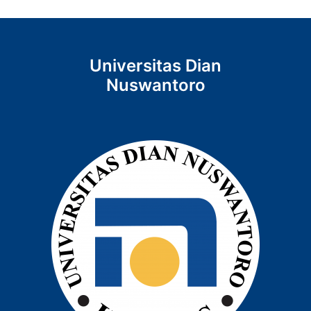
Universitas Dian
Nuswantoro