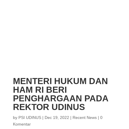
MENTERI HUKUM DAN
HAM RI BERI
PENGHARGAAN PADA
REKTOR UDINUS
by
PSI UDINUS
|
Dec 19, 2022
|
Recent News
|
0
Komentar