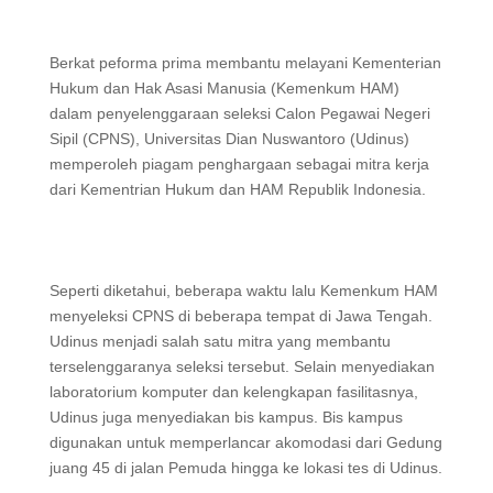
Berkat peforma prima membantu melayani Kementerian
Hukum dan Hak Asasi Manusia (Kemenkum HAM)
dalam penyelenggaraan seleksi Calon Pegawai Negeri
Sipil (CPNS), Universitas Dian Nuswantoro (Udinus)
memperoleh piagam penghargaan sebagai mitra kerja
dari Kementrian Hukum dan HAM Republik Indonesia.
Seperti diketahui, beberapa waktu lalu Kemenkum HAM
menyeleksi CPNS di beberapa tempat di Jawa Tengah.
Udinus menjadi salah satu mitra yang membantu
terselenggaranya seleksi tersebut. Selain menyediakan
laboratorium komputer dan kelengkapan fasilitasnya,
Udinus juga menyediakan bis kampus. Bis kampus
digunakan untuk memperlancar akomodasi dari Gedung
juang 45 di jalan Pemuda hingga ke lokasi tes di Udinus.