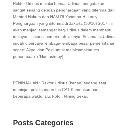
Rektor Udinus melalui humas Udinus mengatakan
sangat senang dengan penghargaan yang diterima dari
Menteri Hukum dan HAM RI Yasonna H. Laoly.
Penghargaan yang diterima di Jakarta (30/10) 2017 ini
akan menjadi semangat bagi Udinus dalam membantu
melayani instansi pemerintah lainnya. Selama ini Udinus
sudah dipercaya lembaga-lembaga besar pemerintahan
seperti Akpol dan Polri untuk melaksanakan tes
penerimaan. (*Humas/mey)
PENINJAUAN : Rektor Udinus (kanan) sedang saat
meninjau pelaksanaan tes CAT Kemenkumham
beberapa waktu lalu. Foto : Nining Sekar.
Posts Categories