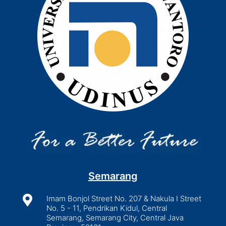
Semarang

Imam Bonjol Street No. 207 & Nakula I Street
No. 5 - 11, Pendrikan Kidul, Central
Semarang, Semarang City, Central Java