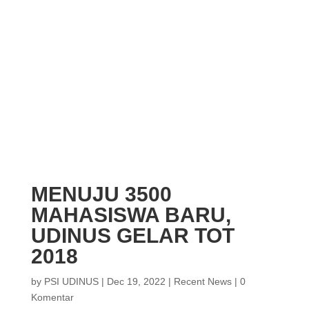
MENUJU 3500
MAHASISWA BARU,
UDINUS GELAR TOT
2018
by
PSI UDINUS
|
Dec 19, 2022
|
Recent News
|
0
Komentar