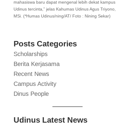
mahasiswa baru dapat mengenal lebih dekat kampus
Udinus tercinta,” jelas Kahumas Udinus Agus Triyono,
MSi. (*Humas Udinus/ning/AT/ Foto : Nining Sekar)
Posts Categories
Scholarships
Berita Kerjasama
Recent News
Campus Activity
Dinus People
Udinus Latest News