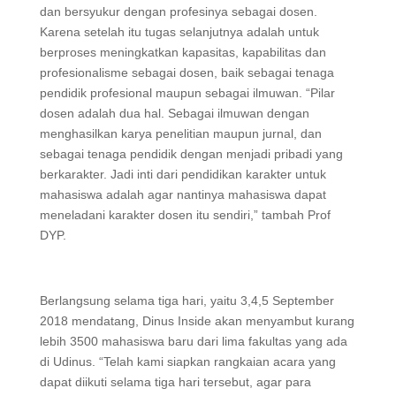
dan bersyukur dengan profesinya sebagai dosen.
Karena setelah itu tugas selanjutnya adalah untuk
berproses meningkatkan kapasitas, kapabilitas dan
profesionalisme sebagai dosen, baik sebagai tenaga
pendidik profesional maupun sebagai ilmuwan. “Pilar
dosen adalah dua hal. Sebagai ilmuwan dengan
menghasilkan karya penelitian maupun jurnal, dan
sebagai tenaga pendidik dengan menjadi pribadi yang
berkarakter. Jadi inti dari pendidikan karakter untuk
mahasiswa adalah agar nantinya mahasiswa dapat
meneladani karakter dosen itu sendiri,” tambah Prof
DYP.
Berlangsung selama tiga hari, yaitu 3,4,5 September
2018 mendatang, Dinus Inside akan menyambut kurang
lebih 3500 mahasiswa baru dari lima fakultas yang ada
di Udinus. “Telah kami siapkan rangkaian acara yang
dapat diikuti selama tiga hari tersebut, agar para