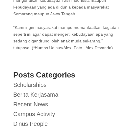
mengenalkan kebudayaan asli Indonesia maupun
kebudayaan yang ada di dunia kepada masyarakat
Semarang maupun Jawa Tengah.
“Kami ingin masyarakat mampu memanfaatkan kegiatan
seperti ini agar dapat mengerti kebudayaan apa yang
sedang digandrungi oleh anak muda sekarang,”
tutupnya. (*Humas Udinus/Alex. Foto : Alex Devanda)
Posts Categories
Scholarships
Berita Kerjasama
Recent News
Campus Activity
Dinus People