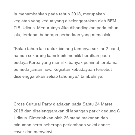
Ia menambahkan pada tahun 2018, merupakan
kegiatan yang kedua yang diselenggarakan oleh BEM
FIB Udinus. Menurutnya Jika dibandingkan pada tahun
lalu, terdapat beberapa perbedaan yang mencolok.
“Kalau tahun lalu untuk bintang tamunya sekitar 2 band,
namun sekarang kami lebih menitik beratkan pada
budaya Korea yang memiliki banyak peminat terutama
pemuda jaman now. Kegiatan kebudayaan tersebut
diselenggarakan setiap tahunnya,” tambahnya.
Cross Cultural Party diadakan pada Sabtu 24 Maret
2018 dan diselenggarakan di lapangan parkir gedung G
Udinus. Dimeriahkan oleh 26 stand makanan dan
minuman serta beberapa perlombaan yakni dance
cover dan menyanyi.