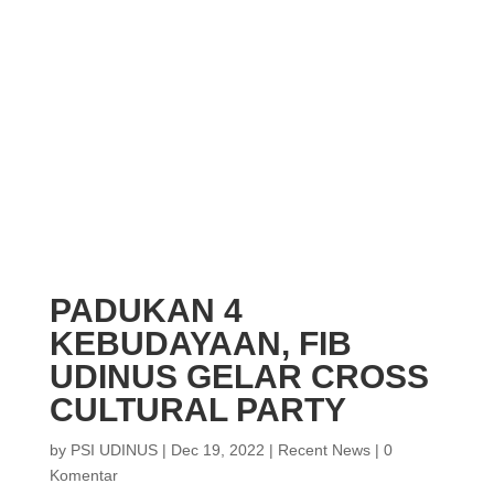
PADUKAN 4
KEBUDAYAAN, FIB
UDINUS GELAR CROSS
CULTURAL PARTY
by
PSI UDINUS
|
Dec 19, 2022
|
Recent News
|
0
Komentar