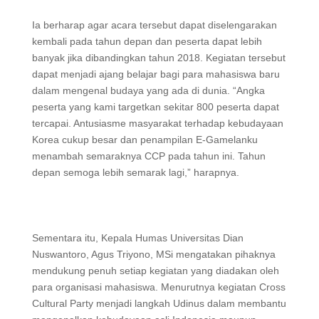
Ia berharap agar acara tersebut dapat diselengarakan
kembali pada tahun depan dan peserta dapat lebih
banyak jika dibandingkan tahun 2018. Kegiatan tersebut
dapat menjadi ajang belajar bagi para mahasiswa baru
dalam mengenal budaya yang ada di dunia. “Angka
peserta yang kami targetkan sekitar 800 peserta dapat
tercapai. Antusiasme masyarakat terhadap kebudayaan
Korea cukup besar dan penampilan E-Gamelanku
menambah semaraknya CCP pada tahun ini. Tahun
depan semoga lebih semarak lagi,” harapnya.
Sementara itu, Kepala Humas Universitas Dian
Nuswantoro, Agus Triyono, MSi mengatakan pihaknya
mendukung penuh setiap kegiatan yang diadakan oleh
para organisasi mahasiswa. Menurutnya kegiatan Cross
Cultural Party menjadi langkah Udinus dalam membantu