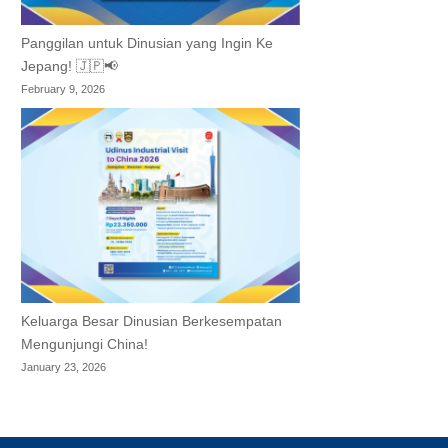
Panggilan untuk Dinusian yang Ingin Ke
Jepang! 🇯🇵📢
February 9, 2026
Keluarga Besar Dinusian Berkesempatan
Mengunjungi China!
January 23, 2026