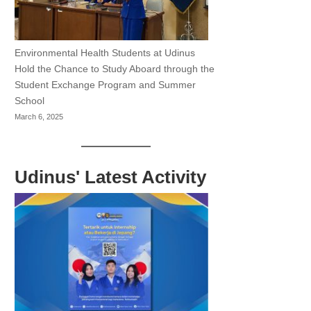
Environmental Health Students at Udinus
Hold the Chance to Study Aboard through the
Student Exchange Program and Summer
School
March 6, 2025
Udinus' Latest Activity