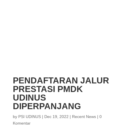
PENDAFTARAN JALUR
PRESTASI PMDK
UDINUS
DIPERPANJANG
by
PSI UDINUS
|
Dec 19, 2022
|
Recent News
|
0
Komentar