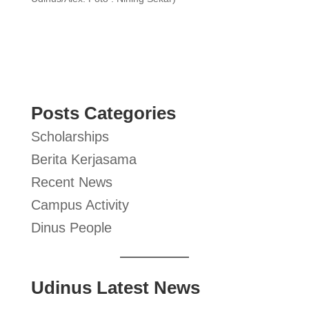
Posts Categories
Scholarships
Berita Kerjasama
Recent News
Campus Activity
Dinus People
Udinus Latest News