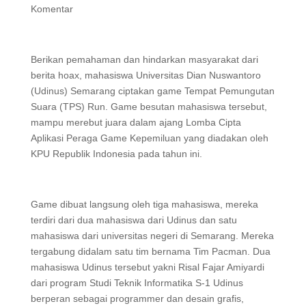
Komentar
Berikan pemahaman dan hindarkan masyarakat dari
berita hoax, mahasiswa Universitas Dian Nuswantoro
(Udinus) Semarang ciptakan game Tempat Pemungutan
Suara (TPS) Run. Game besutan mahasiswa tersebut,
mampu merebut juara dalam ajang Lomba Cipta
Aplikasi Peraga Game Kepemiluan yang diadakan oleh
KPU Republik Indonesia pada tahun ini.
Game dibuat langsung oleh tiga mahasiswa, mereka
terdiri dari dua mahasiswa dari Udinus dan satu
mahasiswa dari universitas negeri di Semarang. Mereka
tergabung didalam satu tim bernama Tim Pacman. Dua
mahasiswa Udinus tersebut yakni Risal Fajar Amiyardi
dari program Studi Teknik Informatika S-1 Udinus
berperan sebagai programmer dan desain grafis,