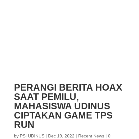
PERANGI BERITA HOAX
SAAT PEMILU,
MAHASISWA UDINUS
CIPTAKAN GAME TPS
RUN
by
PSI UDINUS
|
Dec 19, 2022
|
Recent News
|
0