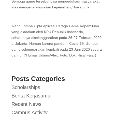
Semoga game tersebut bisa mengedukasi masyarakat
luas mengenai wawasan kepemiluan,” harap dia.
Ajang Lomba Cipta Aplikasi Peraga Game Kepemiluan
yang diadakan oleh KPU Republik Indonesia,
seharusnya diselenggarakan pada 26-27 Februari 2020
di Jakarta. Namun karena pandemi Covid-19, diundur
dan diselenggarakan kembali pada 23 Juni 2020 secara
daring. (*Humas Udinus/Alex. Foto: Dok. Risal Fajar)
Posts Categories
Scholarships
Berita Kerjasama
Recent News
Campus Activity