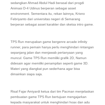
sedangkan Ahmad Abdul Hadi berasal dari progdi
Animasi D-4 Udinus berperan sebagai asset
environment. Sementara itu, rekan lainnya, Krisno
Febriyanto dari universitas negeri di Semarang
berperan sebagai asset karakter dan sketsa intro game.
TPS Run merupakan game bergenre arcade infinity
runner, para pemain hanya perlu menghindari rintangan
sepanjang jalan dan menjawab pertanyaan yang
muncul. Game TPS Run memiliki grafik 2D, Namun
didesain agar memiliki penampilan seperti game 3D.
Materi yang diangkat pun sederhana agar bisa
dimainkan siapa saja.
Risal Fajar Amiyardi ketua dari tim Pacman menjelaskan
pembuatan game TPS Run bertujuan mengajarkan
kepada masyarakat untuk menghindari hoax dan adu