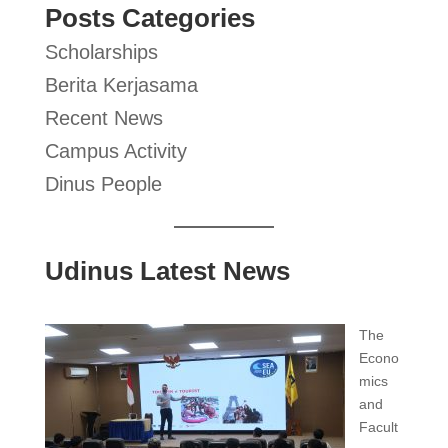
Posts Categories
Scholarships
Berita Kerjasama
Recent News
Campus Activity
Dinus People
Udinus Latest News
The
Econo
mics
and
Facult