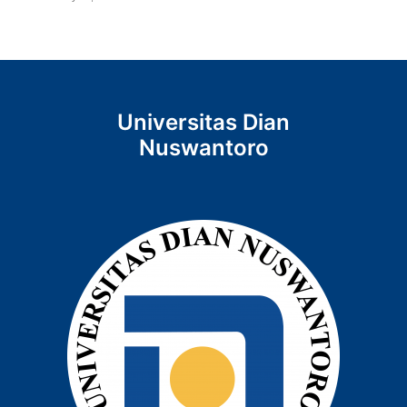
Universitas Dian
Nuswantoro