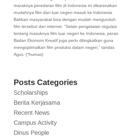
maraknya peredaran film di Indonesia ini dikarenakan
mudahnya film dari luar negeri masuk ke Indonesia.
Bahkan masyarakat bisa dengan mudah mengunduh
film tersebut dari internet. “Selain pengetatan regulasi
tentang masuknya film luar negeri ke Indonesia, peran
Badan Ekonomi Kreatif juga perlu ditingkatkan guna
mengoptimalkan film produksi dalam negeri,” tandas
Agus. (*humas)
Posts Categories
Scholarships
Berita Kerjasama
Recent News
Campus Activity
Dinus People