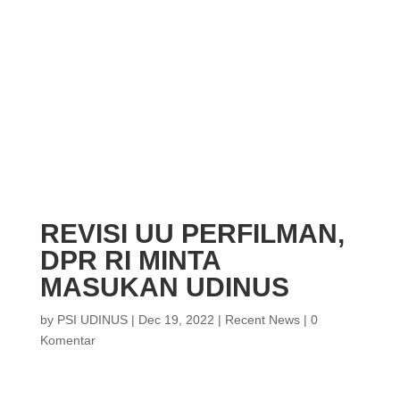
REVISI UU PERFILMAN,
DPR RI MINTA
MASUKAN UDINUS
by
PSI UDINUS
|
Dec 19, 2022
|
Recent News
|
0
Komentar