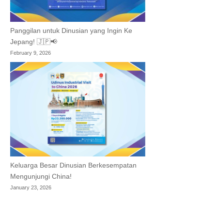
Panggilan untuk Dinusian yang Ingin Ke
Jepang! 🇯🇵📢
February 9, 2026
Keluarga Besar Dinusian Berkesempatan
Mengunjungi China!
January 23, 2026