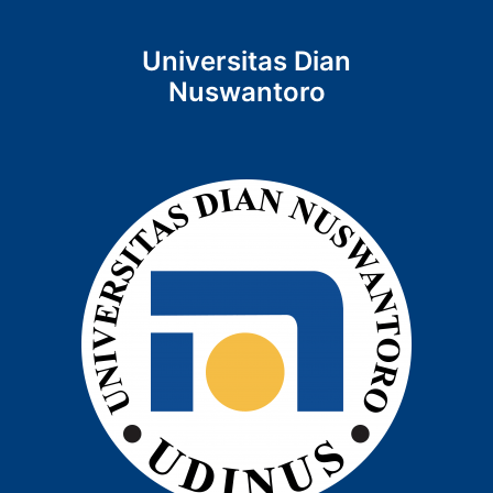
Universitas Dian
Nuswantoro