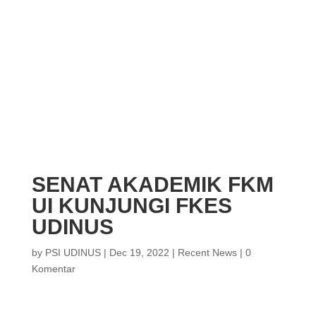
SENAT AKADEMIK FKM
UI KUNJUNGI FKES
UDINUS
by
PSI UDINUS
|
Dec 19, 2022
|
Recent News
|
0
Komentar