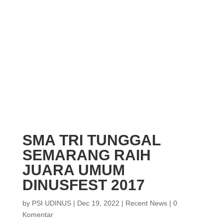
SMA TRI TUNGGAL
SEMARANG RAIH
JUARA UMUM
DINUSFEST 2017
by
PSI UDINUS
|
Dec 19, 2022
|
Recent News
|
0
Komentar