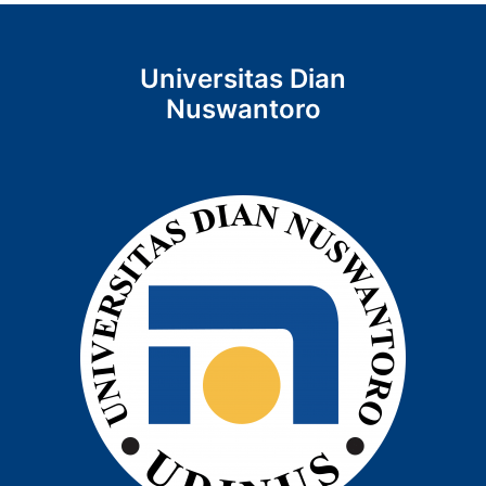
Universitas Dian
Nuswantoro