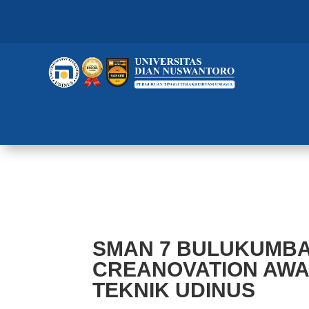
SMAN 7 BULUKUMBA SULAWESI
FAKULTAS TEKNIK UDINUS
SMAN 7 BULUKUMBA
CREANOVATION AWA
TEKNIK UDINUS