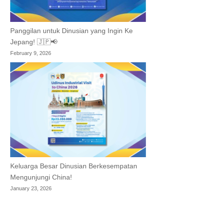
Panggilan untuk Dinusian yang Ingin Ke
Jepang! 🇯🇵📢
February 9, 2026
Keluarga Besar Dinusian Berkesempatan
Mengunjungi China!
January 23, 2026