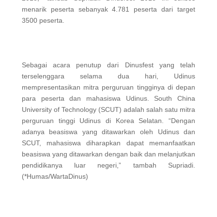
menarik peserta sebanyak 4.781 peserta dari target
3500 peserta.
Sebagai acara penutup dari Dinusfest yang telah
terselenggara selama dua hari, Udinus
mempresentasikan mitra perguruan tingginya di depan
para peserta dan mahasiswa Udinus. South China
University of Technology (SCUT) adalah salah satu mitra
perguruan tinggi Udinus di Korea Selatan. “Dengan
adanya beasiswa yang ditawarkan oleh Udinus dan
SCUT, mahasiswa diharapkan dapat memanfaatkan
beasiswa yang ditawarkan dengan baik dan melanjutkan
pendidikanya luar negeri,” tambah Supriadi.
(*Humas/WartaDinus)