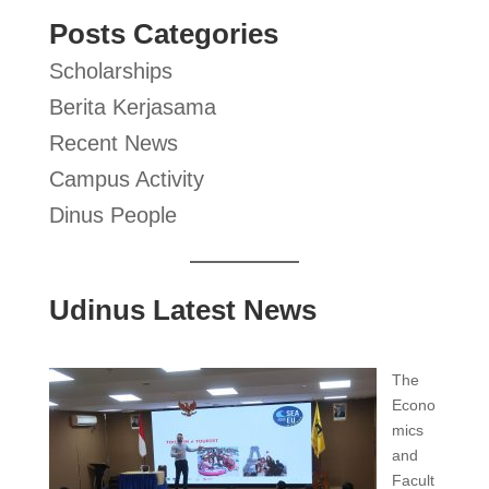
Posts Categories
Scholarships
Berita Kerjasama
Recent News
Campus Activity
Dinus People
Udinus Latest News
The
Econo
mics
and
Facult