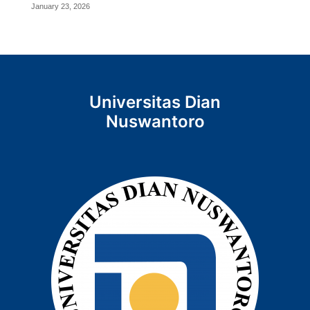
January 23, 2026
Universitas Dian
Nuswantoro