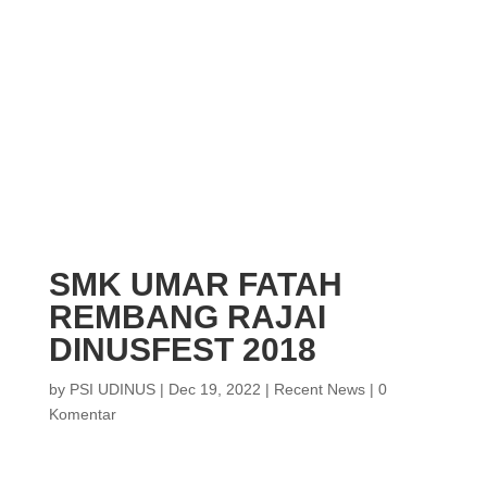
SMK UMAR FATAH
REMBANG RAJAI
DINUSFEST 2018
by
PSI UDINUS
|
Dec 19, 2022
|
Recent News
|
0
Komentar