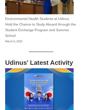
Environmental Health Students at Udinus
Hold the Chance to Study Aboard through the
Student Exchange Program and Summer
School
March 6, 2025
Udinus' Latest Activity