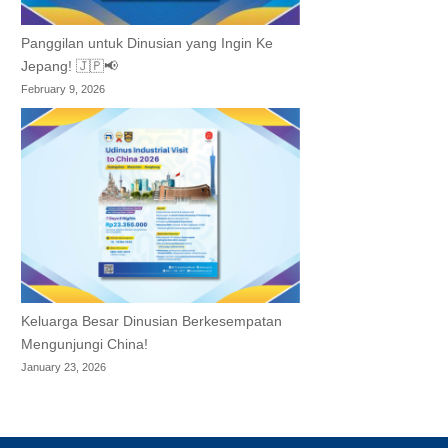
Panggilan untuk Dinusian yang Ingin Ke
Jepang! 🇯🇵📢
February 9, 2026
Keluarga Besar Dinusian Berkesempatan
Mengunjungi China!
January 23, 2026