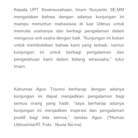
Kepala UPT Kewirausahaan, Imam Nuryanto SE,MM
mengatakan bahwa dengan adanya kunjungan ini
mampu menuntun mahasiswa di luar Udinus untuk
memulai usahanya dan berbagi pengalaman dalam
mengurus unit usaha dengan baik. “Kunjungan ini bukan
untuk membuktikan bahwa kami yang terbaik, namun
kunjungan ini untuk berbagi pengalaman dan
pengetahuan kami dalam bidang wirausaha,” tutur
Imam.
Kahumas Agus Triyono berharap dengan adanya
kunjungan ini dapat menjadikan pengalaman bagi
semua orang yang hadir. “saya berharap adanya
kunjungan ini menjadikan inspirasi dan pengalaman
positif bagi kita semua,” tandas Agus. (*Humas
Udinus/via/AT. Foto : Nuvia Na’ma)