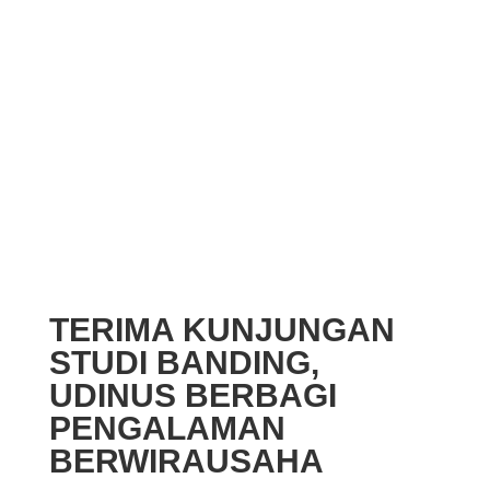
TERIMA KUNJUNGAN
STUDI BANDING,
UDINUS BERBAGI
PENGALAMAN
BERWIRAUSAHA