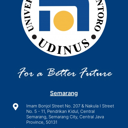
Semarang

Imam Bonjol Street No. 207 & Nakula I Street
No. 5 - 11, Pendrikan Kidul, Central
Semarang, Semarang City, Central Java
Province, 50131