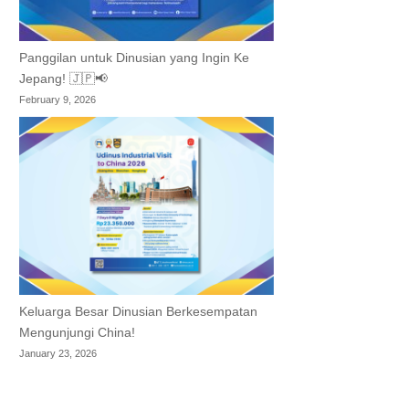
Panggilan untuk Dinusian yang Ingin Ke
Jepang! 🇯🇵📢
February 9, 2026
Keluarga Besar Dinusian Berkesempatan
Mengunjungi China!
January 23, 2026