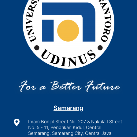
Semarang

Imam Bonjol Street No. 207 & Nakula I Street
No. 5 - 11, Pendrikan Kidul, Central
Semarang, Semarang City, Central Java