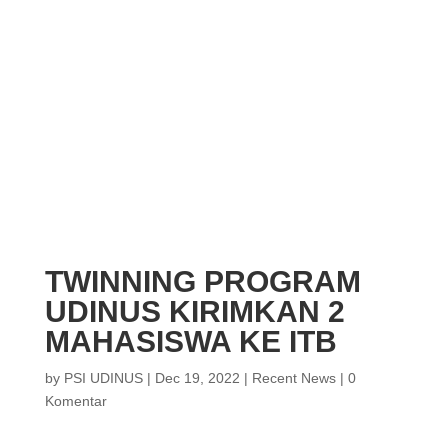
TWINNING PROGRAM
UDINUS KIRIMKAN 2
MAHASISWA KE ITB
by
PSI UDINUS
|
Dec 19, 2022
|
Recent News
|
0
Komentar