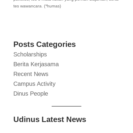
tes wawancara. (*humas)
Posts Categories
Scholarships
Berita Kerjasama
Recent News
Campus Activity
Dinus People
Udinus Latest News