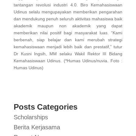
tantangan revolusi industri 4.0. Biro Kemahasiswaan
Udinus selalu mengupayakan memberikan pengarahan
dan mendukung penuh seluruh aktivitas mahasiswa baik
akademik maupun non akademik yang dapat
memberikan nilai positif bagi masyarakat luas. “Kami
berbenah, siap belajar dan kami merubah strategi
kemahasiswaan menjadi lebih baik dan prestatif,” tutur
Dr Kusni Ingsih, MM selaku Wakil Rektor III Bidang
Kemahasiswaan Udinus. (*Humas Udinus/nuvia. Foto :
Humas Udinus)
Posts Categories
Scholarships
Berita Kerjasama