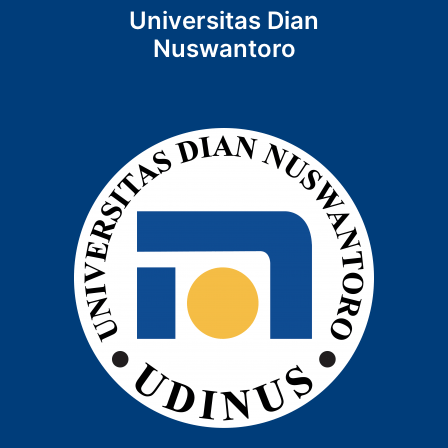
Universitas Dian
Nuswantoro