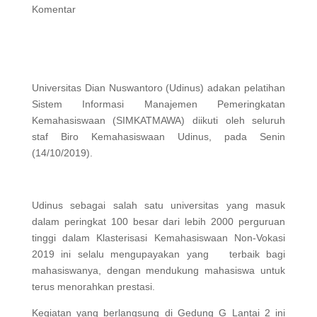
Komentar
Universitas Dian Nuswantoro (Udinus) adakan pelatihan
Sistem Informasi Manajemen Pemeringkatan
Kemahasiswaan (SIMKATMAWA) diikuti oleh seluruh
staf Biro Kemahasiswaan Udinus, pada Senin
(14/10/2019).
Udinus sebagai salah satu universitas yang masuk
dalam peringkat 100 besar dari lebih 2000 perguruan
tinggi dalam Klasterisasi Kemahasiswaan Non-Vokasi
2019 ini selalu mengupayakan yang terbaik bagi
mahasiswanya, dengan mendukung mahasiswa untuk
terus menorahkan prestasi.
Kegiatan yang berlangsung di Gedung G Lantai 2 ini