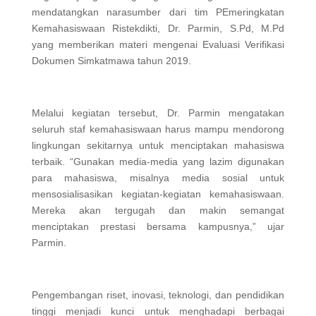
mendatangkan narasumber dari tim PEmeringkatan
Kemahasiswaan Ristekdikti, Dr. Parmin, S.Pd, M.Pd
yang memberikan materi mengenai Evaluasi Verifikasi
Dokumen Simkatmawa tahun 2019.
Melalui kegiatan tersebut, Dr. Parmin mengatakan
seluruh staf kemahasiswaan harus mampu mendorong
lingkungan sekitarnya untuk menciptakan mahasiswa
terbaik. “Gunakan media-media yang lazim digunakan
para mahasiswa, misalnya media sosial untuk
mensosialisasikan kegiatan-kegiatan kemahasiswaan.
Mereka akan tergugah dan makin semangat
menciptakan prestasi bersama kampusnya,” ujar
Parmin.
Pengembangan riset, inovasi, teknologi, dan pendidikan
tinggi menjadi kunci untuk menghadapi berbagai