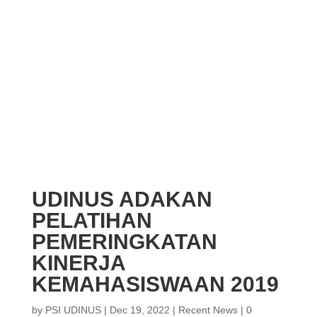
UDINUS ADAKAN
PELATIHAN
PEMERINGKATAN
KINERJA
KEMAHASISWAAN 2019
by
PSI UDINUS
|
Dec 19, 2022
|
Recent News
|
0