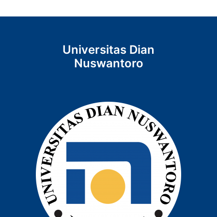
Universitas Dian
Nuswantoro