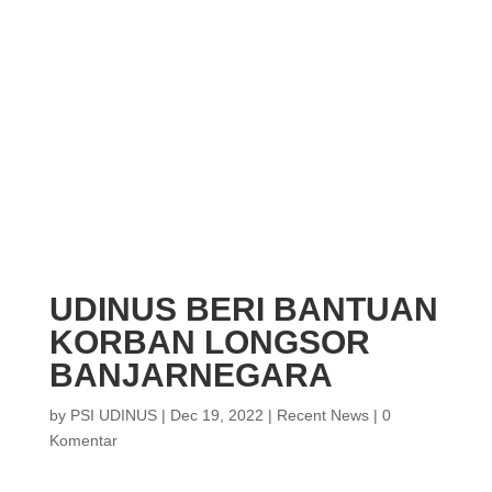
UDINUS BERI BANTUAN
KORBAN LONGSOR
BANJARNEGARA
by
PSI UDINUS
|
Dec 19, 2022
|
Recent News
|
0
Komentar