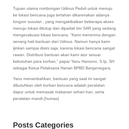
Tujuan utama rombongan Udinus Peduli untuk menuju
ke lokasi bencana juga tertahan dikarenakan adanya
longsor susulan , yang mengakibatkan beberapa akses
menuju lokasi ditutup dan dipadati tim SAR yang sedang
mengevakuasi lokasi bencana. “Kami menerima dengan
senang hati bantuan dari Udinus. Namun hanya kami
ijinkan sampai disini saja, karena lokasi bencana sangat
rawan. Distribusi bantuan akan kami atur sesuai
kebutuhan para korban,” papar Yanu Harsono, S.Ip, SH
sebagai Ketua Pelaksana Harian BPBD Banjarnegara.
Yanu menambahkan, bantuan yang saat ini sangat
dibutuhkan oleh korban bencana adalah peralatan
dapur untuk memasak makanan sehari-hari, serta
peralatan mandi.(humas)
Posts Categories