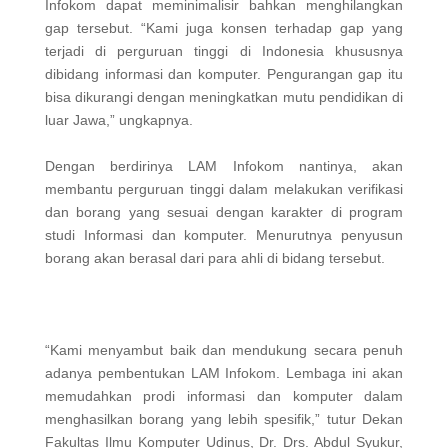
Infokom dapat meminimalisir bahkan menghilangkan
gap tersebut. “Kami juga konsen terhadap gap yang
terjadi di perguruan tinggi di Indonesia khususnya
dibidang informasi dan komputer. Pengurangan gap itu
bisa dikurangi dengan meningkatkan mutu pendidikan di
luar Jawa,” ungkapnya.
Dengan berdirinya LAM Infokom nantinya, akan
membantu perguruan tinggi dalam melakukan verifikasi
dan borang yang sesuai dengan karakter di program
studi Informasi dan komputer. Menurutnya penyusun
borang akan berasal dari para ahli di bidang tersebut.
“Kami menyambut baik dan mendukung secara penuh
adanya pembentukan LAM Infokom. Lembaga ini akan
memudahkan prodi informasi dan komputer dalam
menghasilkan borang yang lebih spesifik,” tutur Dekan
Fakultas Ilmu Komputer Udinus, Dr. Drs. Abdul Syukur,