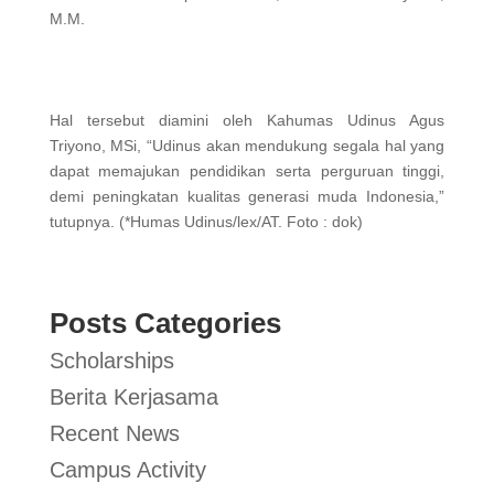
M.M.
Hal tersebut diamini oleh Kahumas Udinus Agus
Triyono, MSi, “Udinus akan mendukung segala hal yang
dapat memajukan pendidikan serta perguruan tinggi,
demi peningkatan kualitas generasi muda Indonesia,”
tutupnya. (*Humas Udinus/lex/AT. Foto : dok)
Posts Categories
Scholarships
Berita Kerjasama
Recent News
Campus Activity