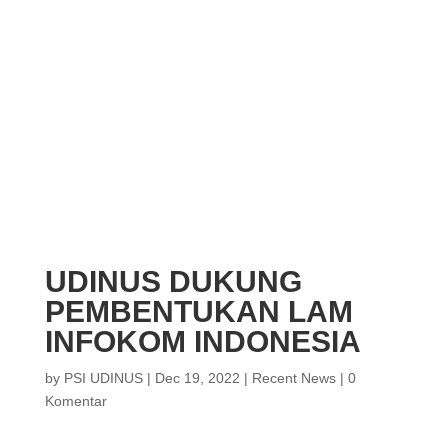
UDINUS DUKUNG
PEMBENTUKAN LAM
INFOKOM INDONESIA
by
PSI UDINUS
|
Dec 19, 2022
|
Recent News
|
0
Komentar