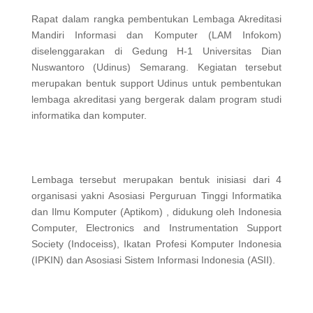
Rapat dalam rangka pembentukan Lembaga Akreditasi
Mandiri Informasi dan Komputer (LAM Infokom)
diselenggarakan di Gedung H-1 Universitas Dian
Nuswantoro (Udinus) Semarang. Kegiatan tersebut
merupakan bentuk support Udinus untuk pembentukan
lembaga akreditasi yang bergerak dalam program studi
informatika dan komputer.
Lembaga tersebut merupakan bentuk inisiasi dari 4
organisasi yakni Asosiasi Perguruan Tinggi Informatika
dan Ilmu Komputer (Aptikom) , didukung oleh Indonesia
Computer, Electronics and Instrumentation Support
Society (Indoceiss), Ikatan Profesi Komputer Indonesia
(IPKIN) dan Asosiasi Sistem Informasi Indonesia (ASII).