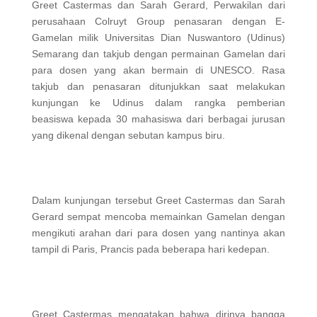
Greet Castermas dan Sarah Gerard, Perwakilan dari
perusahaan Colruyt Group penasaran dengan E-
Gamelan milik Universitas Dian Nuswantoro (Udinus)
Semarang dan takjub dengan permainan Gamelan dari
para dosen yang akan bermain di UNESCO. Rasa
takjub dan penasaran ditunjukkan saat melakukan
kunjungan ke Udinus dalam rangka pemberian
beasiswa kepada 30 mahasiswa dari berbagai jurusan
yang dikenal dengan sebutan kampus biru.
Dalam kunjungan tersebut Greet Castermas dan Sarah
Gerard sempat mencoba memainkan Gamelan dengan
mengikuti arahan dari para dosen yang nantinya akan
tampil di Paris, Prancis pada beberapa hari kedepan.
Greet Castermas mengatakan bahwa dirinya bangga