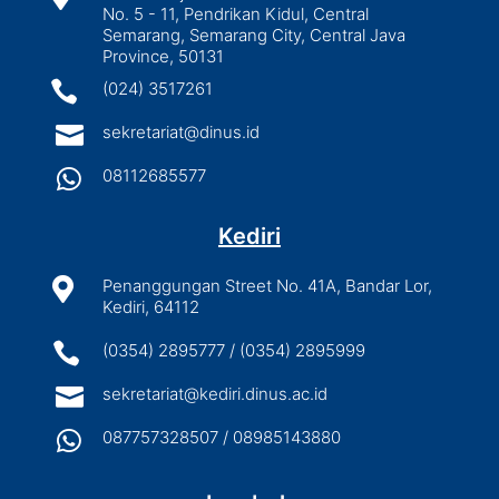
No. 5 - 11, Pendrikan Kidul, Central
Semarang, Semarang City, Central Java
Province, 50131

(024) 3517261

sekretariat@dinus.id

08112685577
Kediri

Penanggungan Street No. 41A, Bandar Lor,
Kediri, 64112

(0354) 2895777 / (0354) 2895999

sekretariat@kediri.dinus.ac.id

087757328507 / 08985143880