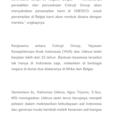
perwakilan dari perusahaan Colruyt Group akan
menyaksikan penampilan kami di UNESCO, untuk
penampilan di Belgia kami akan rembuk disana dengan
mereka,” ungkapnya.
Kerjasama antara Colruyt Group, Yayasan
Kesejahteraan Anak Indonesia (YKAI) dan Udinus telah
berjalan lebih dari 15 tahun. Bantuan beasiswa tersebut
tak hanya di Indonesia saja, melainkan di berbagai
negara di dunia dua diataranya di Afrika dan Belgia.
Sementara itu, Kahumas Udinus, Agus Triyono, S.Sos,
MSi menegaskan Udinus akan terus berupaya menjadi
pelopor dalam melestarikan kebudayaan asli Indonesia
dan generasi muda kembali melirik kesenian asli bangsa