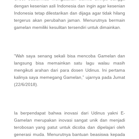
dengan kesenian asli Indonesia dan ingin agar kesenian
Indonesia tetap dilestarikan dan dijaga agar tidak hilang
tergerus akan perubahan jaman. Menurutnya bermain
gamelan memiliki kesulitan tersendiri untuk dimainkan.
“Wah saya senang sekali bisa mencoba Gamelan dan
langsung bisa memainkan satu lagu walau masih
mengikuti arahan dari para dosen Udinus. Ini pertama
kalinya saya memegang Gamelan,” ujarnya pada Jumat
(22/6/2018).
Ia berpendapat bahwa inovasi dari Udinus yakni E-
Gamelan merupakan inovasi sangat unik dan menjadi
terobosan yang patut untuk dicoba dan dipelajari oleh
generasi muda. Menurutnya bantuan beasiswa kepada