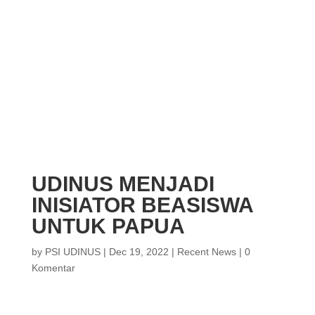
UDINUS MENJADI
INISIATOR BEASISWA
UNTUK PAPUA
by
PSI UDINUS
|
Dec 19, 2022
|
Recent News
|
0
Komentar