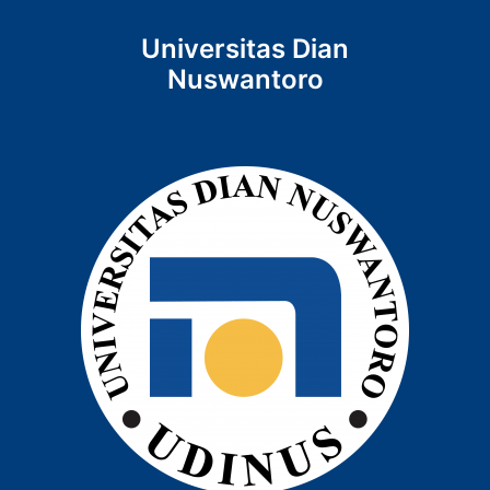
Universitas Dian
Nuswantoro