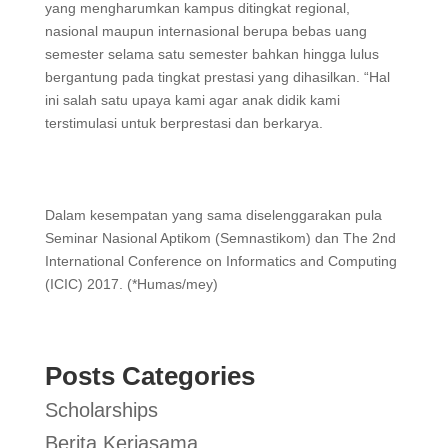
yang mengharumkan kampus ditingkat regional,
nasional maupun internasional berupa bebas uang
semester selama satu semester bahkan hingga lulus
bergantung pada tingkat prestasi yang dihasilkan. “Hal
ini salah satu upaya kami agar anak didik kami
terstimulasi untuk berprestasi dan berkarya.
Dalam kesempatan yang sama diselenggarakan pula
Seminar Nasional Aptikom (Semnastikom) dan The 2nd
International Conference on Informatics and Computing
(ICIC) 2017. (*Humas/mey)
Posts Categories
Scholarships
Berita Kerjasama