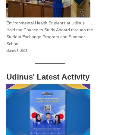
Environmental Health Students at Udinus
Hold the Chance to Study Aboard through the
Student Exchange Program and Summer
School
March 6, 2025
Udinus' Latest Activity