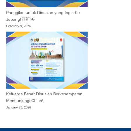
Panggilan untuk Dinusian yang Ingin Ke
Jepang! 🇯🇵📢
February 9, 2026
Keluarga Besar Dinusian Berkesempatan
Mengunjungi China!
January 23, 2026