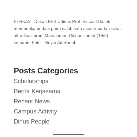
BERKAS : Dekan FEB Udinus Prof. Vincent Didiek
memberika berkas pada salah satu asesor pada visitasi
akreditasi prodi Manajemen Udinus Jumat (19/5)
kemarin. Foto : Meyta Adelianah.
Posts Categories
Scholarships
Berita Kerjasama
Recent News
Campus Activity
Dinus People