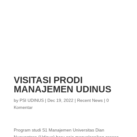
VISITASI PRODI
MANAJEMEN UDINUS
by
PSI UDINUS
|
Dec 19, 2022
|
Recent News
|
0
Komentar
Program studi S1 Manajemen Universitas Dian