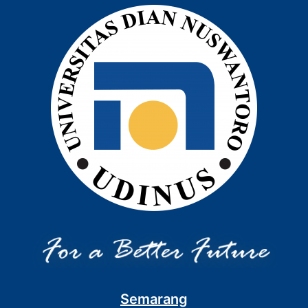
Semarang