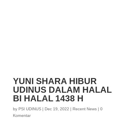
YUNI SHARA HIBUR
UDINUS DALAM HALAL
BI HALAL 1438 H
by
PSI UDINUS
|
Dec 19, 2022
|
Recent News
|
0
Komentar