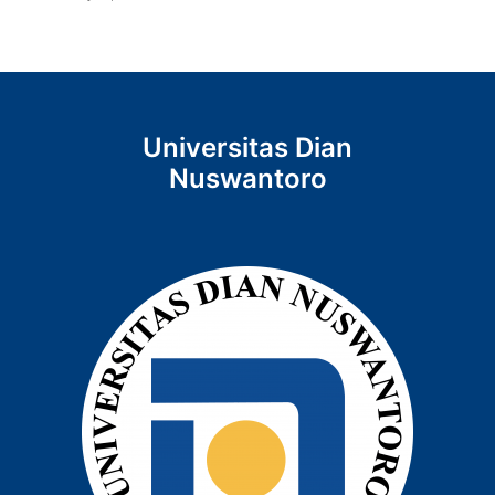
Universitas Dian
Nuswantoro