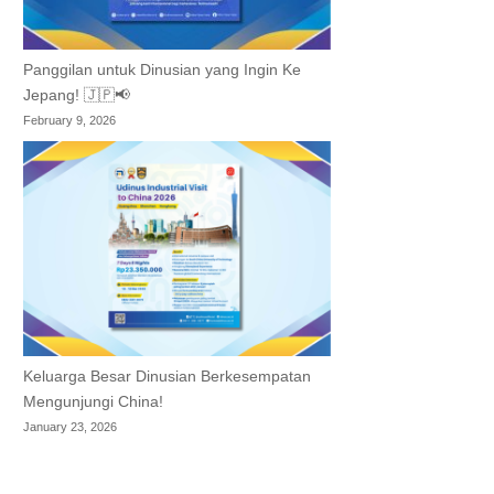
Panggilan untuk Dinusian yang Ingin Ke
Jepang! 🇯🇵📢
February 9, 2026
Keluarga Besar Dinusian Berkesempatan
Mengunjungi China!
January 23, 2026