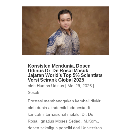
Konsisten Mendunia, Dosen
Udinus Dr. De Rosal Masuk
Jajaran World’s Top 5% Scientists
Versi Scirank Global 2025
oleh
Humas Udinus
|
Mei 29, 2026
|
Sosok
Prestasi membanggakan kembali diukir
oleh dunia akademik Indonesia di
kancah internasional melalui Dr. De
Rosal Ignatius Moses Setiadi, M.Kom.,
dosen sekaligus peneliti dari Universitas