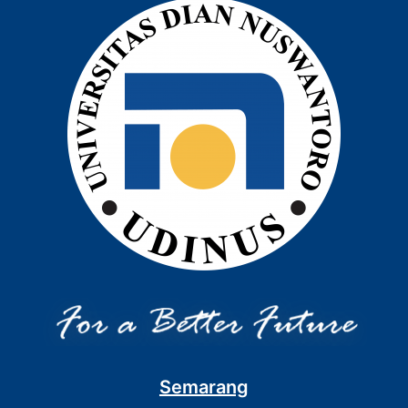
Semarang