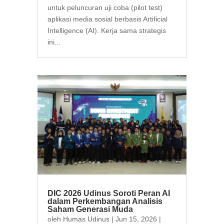
untuk peluncuran uji coba (pilot test)
aplikasi media sosial berbasis Artificial
Intelligence (AI). Kerja sama strategis
ini...
DIC 2026 Udinus Soroti Peran AI
dalam Perkembangan Analisis
Saham Generasi Muda
oleh
Humas Udinus
|
Jun 15, 2026
|