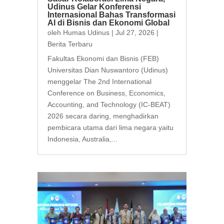
Udinus Gelar Konferensi
Internasional Bahas Transformasi
AI di Bisnis dan Ekonomi Global
oleh
Humas Udinus
|
Jul 27, 2026
|
Berita Terbaru
Fakultas Ekonomi dan Bisnis (FEB)
Universitas Dian Nuswantoro (Udinus)
menggelar The 2nd International
Conference on Business, Economics,
Accounting, and Technology (IC-BEAT)
2026 secara daring, menghadirkan
pembicara utama dari lima negara yaitu
Indonesia, Australia,...