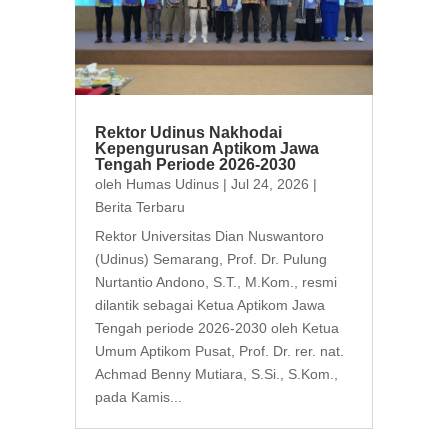
Rektor Udinus Nakhodai
Kepengurusan Aptikom Jawa
Tengah Periode 2026-2030
oleh
Humas Udinus
|
Jul 24, 2026
|
Berita Terbaru
Rektor Universitas Dian Nuswantoro
(Udinus) Semarang, Prof. Dr. Pulung
Nurtantio Andono, S.T., M.Kom., resmi
dilantik sebagai Ketua Aptikom Jawa
Tengah periode 2026-2030 oleh Ketua
Umum Aptikom Pusat, Prof. Dr. rer. nat.
Achmad Benny Mutiara, S.Si., S.Kom.,
pada Kamis...