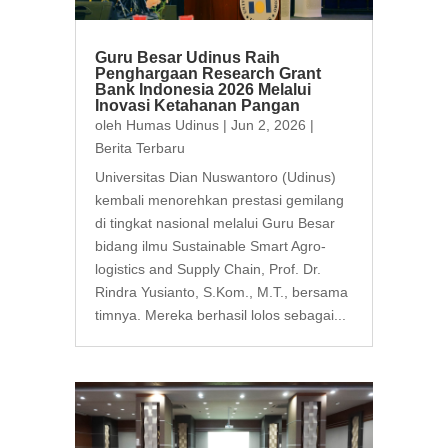
Guru Besar Udinus Raih
Penghargaan Research Grant
Bank Indonesia 2026 Melalui
Inovasi Ketahanan Pangan
oleh
Humas Udinus
|
Jun 2, 2026
|
Berita Terbaru
Universitas Dian Nuswantoro (Udinus)
kembali menorehkan prestasi gemilang
di tingkat nasional melalui Guru Besar
bidang ilmu Sustainable Smart Agro-
logistics and Supply Chain, Prof. Dr.
Rindra Yusianto, S.Kom., M.T., bersama
timnya. Mereka berhasil lolos sebagai...