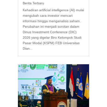
Berita Terbaru
Kehadiran artificial intelligence (AI) mulai
mengubah cara investor mencari
informasi hingga menganalisis saham.
Perubahan ini menjadi sorotan dalam
Dinus Investment Conference (DIC)
2026 yang digelar Biro Kelompok Studi
Pasar Modal (KSPM) FEB Universitas
Dian...