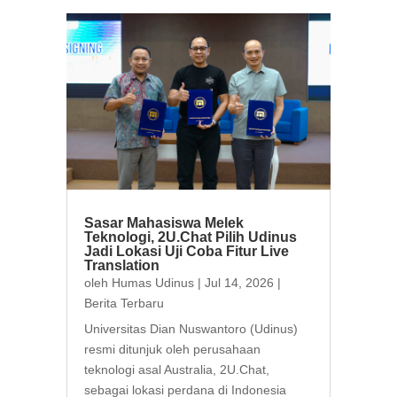
Sasar Mahasiswa Melek
Teknologi, 2U.Chat Pilih Udinus
Jadi Lokasi Uji Coba Fitur Live
Translation
oleh
Humas Udinus
|
Jul 14, 2026
|
Berita Terbaru
Universitas Dian Nuswantoro (Udinus)
resmi ditunjuk oleh perusahaan
teknologi asal Australia, 2U.Chat,
sebagai lokasi perdana di Indonesia