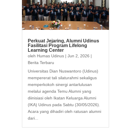
Perkuat Jejaring, Alumni Udinus
Fasilitasi Program Lifelong
Learning Center
oleh
Humas Udinus
|
Jun 2, 2026
|
Berita Terbaru
Universitas Dian Nuswantoro (Udinus)
mempererat tali silaturahmi sekaligus
memperkokoh sinergi antarlulusan
melalui agenda Temu Alumni yang
diinisiasi oleh Ikatan Keluarga Alumni
(IKA) Udinus pada Sabtu (30/05/2026).
Acara yang dihadiri oleh ratusan alumni
dari...