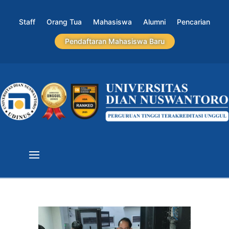
Staff
Orang Tua
Mahasiswa
Alumni
Pencarian
Pendaftaran Mahasiswa Baru