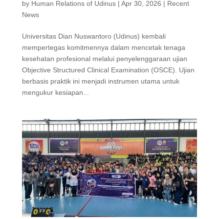
by
Human Relations of Udinus
|
Apr 30, 2026
|
Recent
News
Universitas Dian Nuswantoro (Udinus) kembali
mempertegas komitmennya dalam mencetak tenaga
kesehatan profesional melalui penyelenggaraan ujian
Objective Structured Clinical Examination (OSCE). Ujian
berbasis praktik ini menjadi instrumen utama untuk
mengukur kesiapan...