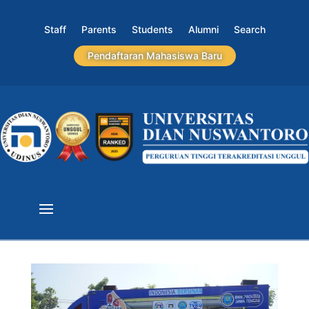
Staff
Parents
Students
Alumni
Search
Pendaftaran Mahasiswa Baru