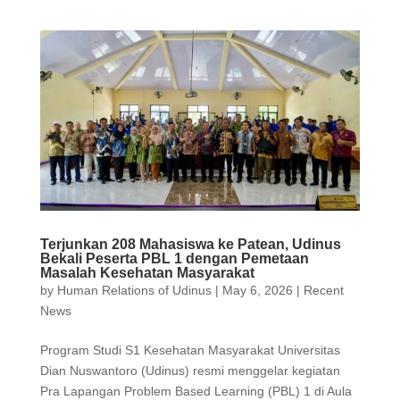
Terjunkan 208 Mahasiswa ke Patean, Udinus
Bekali Peserta PBL 1 dengan Pemetaan
Masalah Kesehatan Masyarakat
by
Human Relations of Udinus
|
May 6, 2026
|
Recent
News
Program Studi S1 Kesehatan Masyarakat Universitas
Dian Nuswantoro (Udinus) resmi menggelar kegiatan
Pra Lapangan Problem Based Learning (PBL) 1 di Aula