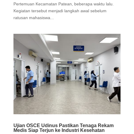
Pertemuan Kecamatan Patean, beberapa waktu lalu.
Kegiatan tersebut menjadi langkah awal sebelum
ratusan mahasiswa...
Ujian OSCE Udinus Pastikan Tenaga Rekam
Medis Siap Terjun ke Industri Kesehatan