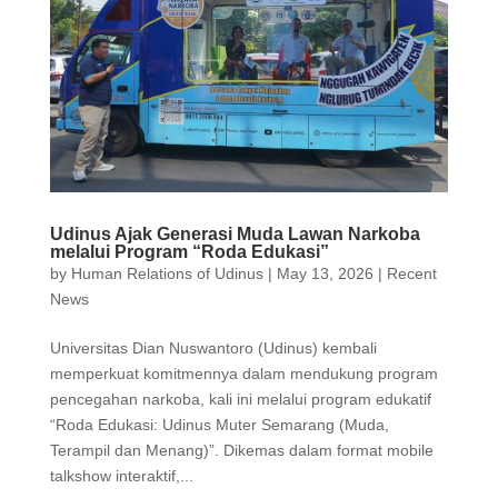
Udinus Ajak Generasi Muda Lawan Narkoba
melalui Program “Roda Edukasi”
by
Human Relations of Udinus
|
May 13, 2026
|
Recent
News
Universitas Dian Nuswantoro (Udinus) kembali
memperkuat komitmennya dalam mendukung program
pencegahan narkoba, kali ini melalui program edukatif
“Roda Edukasi: Udinus Muter Semarang (Muda,
Terampil dan Menang)”. Dikemas dalam format mobile
talkshow interaktif,...