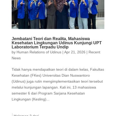
Jembatani Teori dan Realita, Mahasiswa
Kesehatan Lingkungan Udinus Kunjungi UPT
Laboratorium Terpadu Undip
by
Human Relations of Udinus
|
Apr 21, 2026
|
Recent
News
Tidak hanya mendapatkan teori di dalam kelas, Fakultas
Kesehatan (FKes) Universitas Dian Nuswantoro
(Udinus) juga rutin mengimplementasikan teori tersebut
melalui kunjungan lapangan. Kali ini, 13 mahasiswa
semester 6 dari Program Sarjana Kesehatan
Lingkungan (Kesling)...