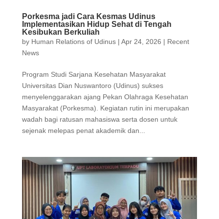
Porkesma jadi Cara Kesmas Udinus
Implementasikan Hidup Sehat di Tengah
Kesibukan Berkuliah
by
Human Relations of Udinus
|
Apr 24, 2026
|
Recent
News
Program Studi Sarjana Kesehatan Masyarakat
Universitas Dian Nuswantoro (Udinus) sukses
menyelenggarakan ajang Pekan Olahraga Kesehatan
Masyarakat (Porkesma). Kegiatan rutin ini merupakan
wadah bagi ratusan mahasiswa serta dosen untuk
sejenak melepas penat akademik dan...