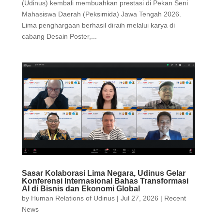
(Udinus) kembali membuahkan prestasi di Pekan Seni
Mahasiswa Daerah (Peksimida) Jawa Tengah 2026.
Lima penghargaan berhasil diraih melalui karya di
cabang Desain Poster,...
Sasar Kolaborasi Lima Negara, Udinus Gelar
Konferensi Internasional Bahas Transformasi
AI di Bisnis dan Ekonomi Global
by
Human Relations of Udinus
|
Jul 27, 2026
|
Recent
News