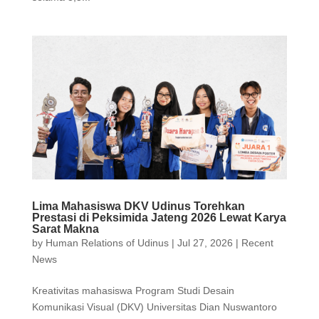
Lima Mahasiswa DKV Udinus Torehkan
Prestasi di Peksimida Jateng 2026 Lewat Karya
Sarat Makna
by
Human Relations of Udinus
|
Jul 27, 2026
|
Recent
News
Kreativitas mahasiswa Program Studi Desain
Komunikasi Visual (DKV) Universitas Dian Nuswantoro