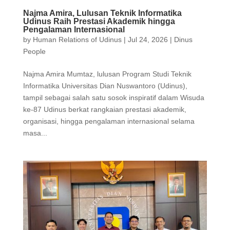
Najma Amira, Lulusan Teknik Informatika
Udinus Raih Prestasi Akademik hingga
Pengalaman Internasional
by
Human Relations of Udinus
|
Jul 24, 2026
|
Dinus
People
Najma Amira Mumtaz, lulusan Program Studi Teknik
Informatika Universitas Dian Nuswantoro (Udinus),
tampil sebagai salah satu sosok inspiratif dalam Wisuda
ke-87 Udinus berkat rangkaian prestasi akademik,
organisasi, hingga pengalaman internasional selama
masa...