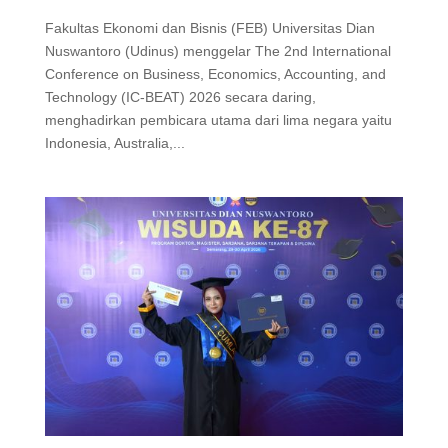
Fakultas Ekonomi dan Bisnis (FEB) Universitas Dian
Nuswantoro (Udinus) menggelar The 2nd International
Conference on Business, Economics, Accounting, and
Technology (IC-BEAT) 2026 secara daring,
menghadirkan pembicara utama dari lima negara yaitu
Indonesia, Australia,...