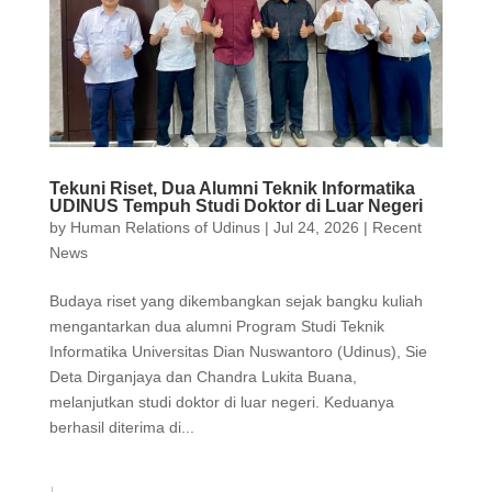
Tekuni Riset, Dua Alumni Teknik Informatika
UDINUS Tempuh Studi Doktor di Luar Negeri
by
Human Relations of Udinus
|
Jul 24, 2026
|
Recent
News
Budaya riset yang dikembangkan sejak bangku kuliah
mengantarkan dua alumni Program Studi Teknik
Informatika Universitas Dian Nuswantoro (Udinus), Sie
Deta Dirganjaya dan Chandra Lukita Buana,
melanjutkan studi doktor di luar negeri. Keduanya
berhasil diterima di...