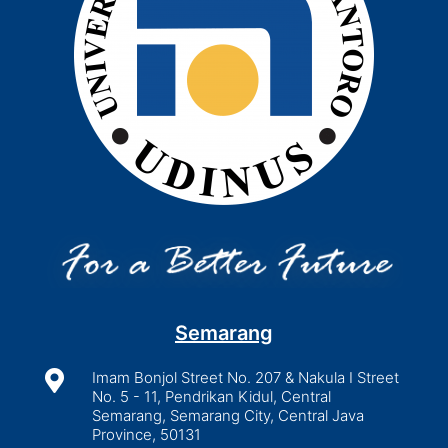
Semarang

Imam Bonjol Street No. 207 & Nakula I Street
No. 5 - 11, Pendrikan Kidul, Central
Semarang, Semarang City, Central Java
Province, 50131