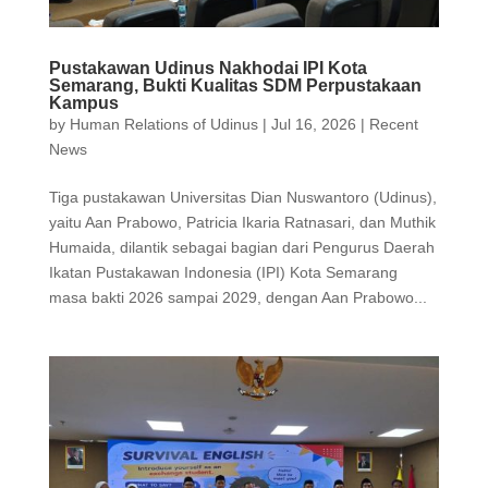
Pustakawan Udinus Nakhodai IPI Kota
Semarang, Bukti Kualitas SDM Perpustakaan
Kampus
by
Human Relations of Udinus
|
Jul 16, 2026
|
Recent
News
Tiga pustakawan Universitas Dian Nuswantoro (Udinus),
yaitu Aan Prabowo, Patricia Ikaria Ratnasari, dan Muthik
Humaida, dilantik sebagai bagian dari Pengurus Daerah
Ikatan Pustakawan Indonesia (IPI) Kota Semarang
masa bakti 2026 sampai 2029, dengan Aan Prabowo...