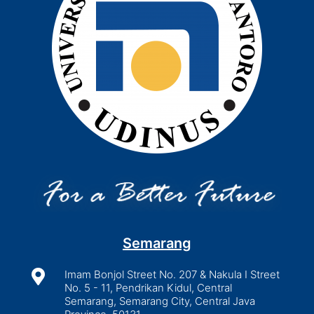
Semarang

Imam Bonjol Street No. 207 & Nakula I Street
No. 5 - 11, Pendrikan Kidul, Central
Semarang, Semarang City, Central Java