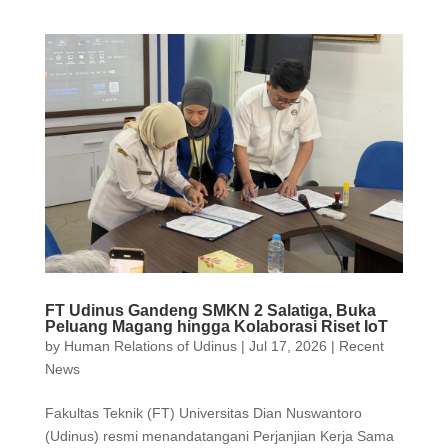
FT Udinus Gandeng SMKN 2 Salatiga, Buka
Peluang Magang hingga Kolaborasi Riset IoT
by
Human Relations of Udinus
|
Jul 17, 2026
|
Recent
News
Fakultas Teknik (FT) Universitas Dian Nuswantoro
(Udinus) resmi menandatangani Perjanjian Kerja Sama