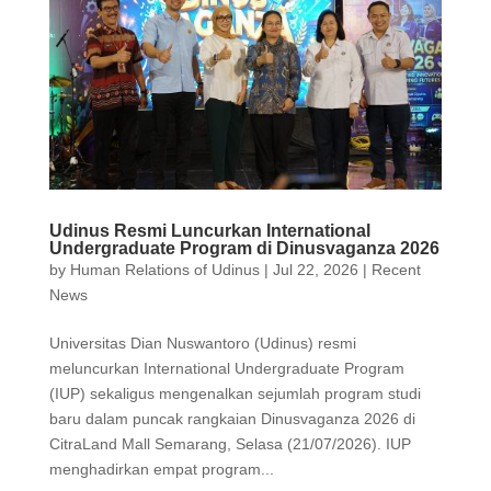
Udinus Resmi Luncurkan International
Undergraduate Program di Dinusvaganza 2026
by
Human Relations of Udinus
|
Jul 22, 2026
|
Recent
News
Universitas Dian Nuswantoro (Udinus) resmi
meluncurkan International Undergraduate Program
(IUP) sekaligus mengenalkan sejumlah program studi
baru dalam puncak rangkaian Dinusvaganza 2026 di
CitraLand Mall Semarang, Selasa (21/07/2026). IUP
menghadirkan empat program...