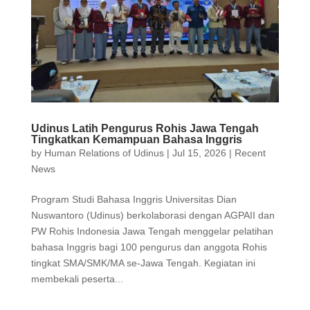
Udinus Latih Pengurus Rohis Jawa Tengah
Tingkatkan Kemampuan Bahasa Inggris
by
Human Relations of Udinus
|
Jul 15, 2026
|
Recent
News
Program Studi Bahasa Inggris Universitas Dian
Nuswantoro (Udinus) berkolaborasi dengan AGPAII dan
PW Rohis Indonesia Jawa Tengah menggelar pelatihan
bahasa Inggris bagi 100 pengurus dan anggota Rohis
tingkat SMA/SMK/MA se-Jawa Tengah. Kegiatan ini
membekali peserta...