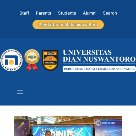
Staff
Parents
Students
Alumni
Search
Pendaftaran Mahasiswa Baru