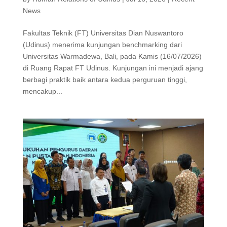
News
Fakultas Teknik (FT) Universitas Dian Nuswantoro
(Udinus) menerima kunjungan benchmarking dari
Universitas Warmadewa, Bali, pada Kamis (16/07/2026)
di Ruang Rapat FT Udinus. Kunjungan ini menjadi ajang
berbagi praktik baik antara kedua perguruan tinggi,
mencakup...